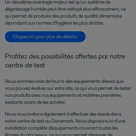
Un deuxième avantage majeur est qu'un système de
dégraissage humide peut être nettoyé plus efficacement, ce
qui permet de produire des produits de qualité alimentaire
répondant aux normes d'hygiène les plus strictes.
Cliquez ici pour plus de détails
Profitez des possibilités offertes par notre
centre de test
Nous sommes ravis de fournir des équipements d'essai que
vous pouvez évaluer sur votre site, ce qui vous permet de tester
nos produits avec vos équipements et matières premières
existants avant de les acheter.
Nous vous invitons également à effectuer des essais dans
notre centre de test au Danemark. Nous disposons ici d'une
installation complète d'équipements couvrant toutes les
étapes du processus, ce qui vous permet d'essayer de