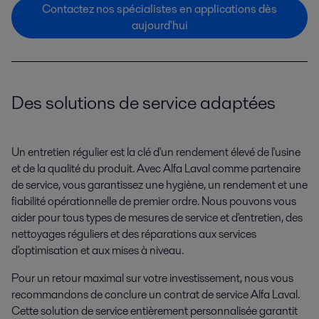
Contactez nos spécialistes en applications dès
aujourd'hui
Des solutions de service adaptées
Un entretien régulier est la clé d'un rendement élevé de l'usine
et de la qualité du produit. Avec Alfa Laval comme partenaire
de service, vous garantissez une hygiène, un rendement et une
fiabilité opérationnelle de premier ordre. Nous pouvons vous
aider pour tous types de mesures de service et d'entretien, des
nettoyages réguliers et des réparations aux services
d'optimisation et aux mises à niveau.
Pour un retour maximal sur votre investissement, nous vous
recommandons de conclure un contrat de service Alfa Laval.
Cette solution de service entièrement personnalisée garantit