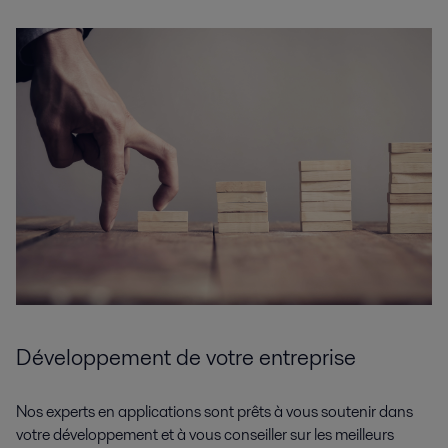
Développement de votre
entreprise
Nos experts en applications sont prêts à vous soutenir dans
votre développement et à vous conseiller sur les meilleurs