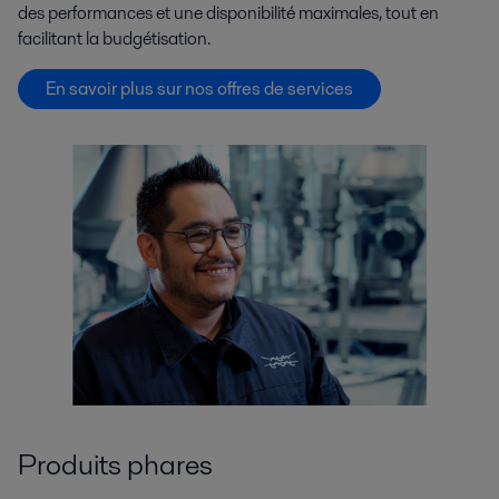
des performances et une disponibilité maximales, tout en
facilitant la budgétisation.
En savoir plus sur nos offres de services
Produits phares