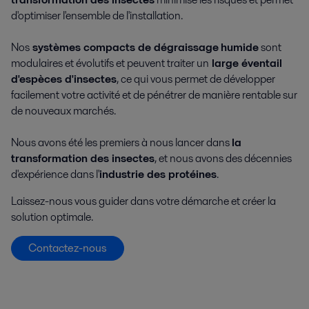
d'optimiser l'ensemble de l'installation.
Nos
systèmes compacts de dégraissage
humide
sont
modulaires et évolutifs et peuvent traiter un
large éventail
d'espèces d'insectes
, ce qui vous permet de développer
facilement votre activité et de pénétrer de manière rentable sur
de nouveaux marchés.
Nous avons été les premiers à nous lancer dans
la
transformation des insectes
, et nous avons des décennies
d'expérience dans l'
industrie des protéines
.
Laissez-nous vous guider dans votre démarche et créer la
solution optimale.
Contactez-nous