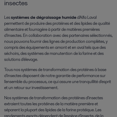
insectes
Les
systèmes de dégraissage humide
d'Alfa Laval
permettent de produire des protéines et des lipides de qualité
alimentaire et fourragère à partir de matières premières
d'insectes. En collaboration avec des partenaires sélectionnés,
nous pouvons fournir des lignes de production complètes, y
compris des équipements en amont et en aval tels que des
séchoirs, des systèmes de manutention de la farine et des
solutions d'élevage.
Tous nos systèmes de transformation des protéines à base
d'insectes disposent de notre garantie de performance sur
l'ensemble du processus, ce qui assure une tranquillité d'esprit
et un retour sur investissement.
Nos systèmes de transformation des protéines d'insectes
extraient toutes les protéines de la matière première et
séparent la plupart des lipides de la farine protéique. Les
rendements exacts dépendent de l'espèce d'insecte, de la