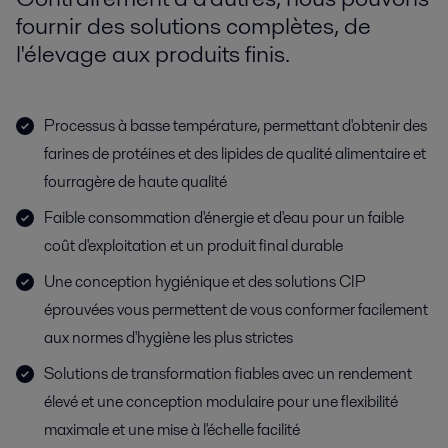
fournir des solutions complètes, de
l'élevage aux produits finis.
Processus à basse température, permettant d'obtenir des
farines de protéines et des lipides de qualité alimentaire et
fourragère de haute qualité
Faible consommation d'énergie et d'eau pour un faible
coût d'exploitation et un produit final durable
Une conception hygiénique et des solutions CIP
éprouvées vous permettent de vous conformer facilement
aux normes d'hygiène les plus strictes
Solutions de transformation fiables avec un rendement
élevé et une conception modulaire pour une flexibilité
maximale et une mise à l'échelle facilité