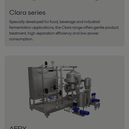
Clara series
Specially developed for food, beverage and industrial
fermentation applications, the Clara range offers gentle product
treatment, high separation efficiency and low power
consumption.
AFPX