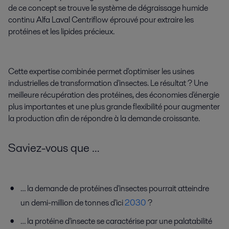
de ce concept se trouve le système de dégraissage humide
continu Alfa Laval Centriflow éprouvé pour extraire les
protéines et les lipides précieux.
Cette expertise combinée permet d'optimiser les usines
industrielles de transformation d'insectes. Le résultat ? Une
meilleure récupération des protéines, des économies d'énergie
plus importantes et une plus grande flexibilité pour augmenter
la production afin de répondre à la demande croissante.
Saviez-vous
que
…
… la demande de protéines d'insectes pourrait atteindre
un demi-million de
tonnes d'ici
2030
?
… la protéine d'insecte se caractérise par une palatabilité