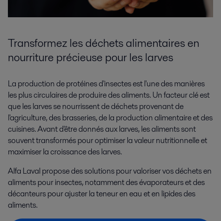
Transformez les
déchets
alimentaires
en
nourriture
précieuse pour les larves
La production de protéines d'insectes est l'une des manières
les plus circulaires de produire des aliments. Un facteur clé est
que les larves se nourrissent de déchets provenant de
l'agriculture, des brasseries, de la production alimentaire et des
cuisines. Avant d'être donnés aux larves, les aliments sont
souvent transformés pour optimiser la valeur nutritionnelle et
maximiser la croissance des larves.
Alfa Laval propose des solutions pour valoriser vos déchets en
aliments pour insectes, notamment des évaporateurs et des
décanteurs pour ajuster la teneur en eau et en lipides des
aliments.