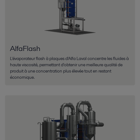
AlfaFlash
L'évaporateur flash à plaques d'Alfa Laval concentre les fluides à
haute viscosité, permettant d'obtenir une meilleure qualité de
produit à une concentration plus élevée tout en restant
économique.