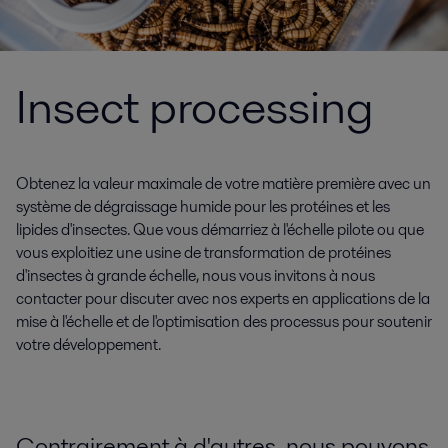
Insect processing
Obtenez la valeur maximale de votre matière première avec un
système de dégraissage humide pour les protéines et les
lipides d'insectes. Que vous démarriez à l'échelle pilote ou que
vous exploitiez une usine de transformation de protéines
d'insectes à grande échelle, nous vous invitons à nous
contacter pour discuter avec nos experts en applications de la
mise à l'échelle et de l'optimisation des processus pour soutenir
votre développement.
Contrairement à d'autres, nous pouvons