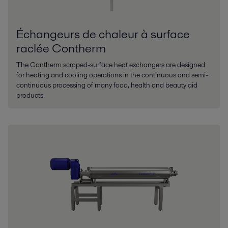
Échangeurs de chaleur à surface
raclée Contherm
The Contherm scraped-surface heat exchangers are designed
for heating and cooling operations in the continuous and semi-
continuous processing of many food, health and beauty aid
products.