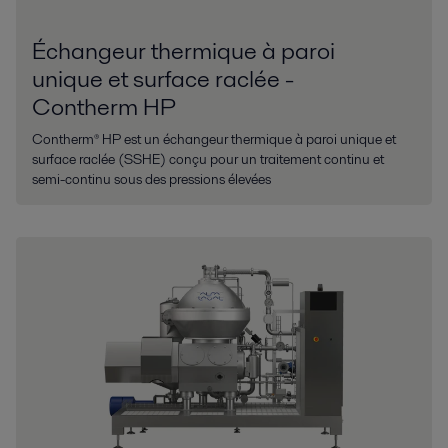
Échangeur thermique à paroi
unique et surface raclée -
Contherm HP
Contherm® HP est un échangeur thermique à paroi unique et
surface raclée (SSHE) conçu pour un traitement continu et
semi-continu sous des pressions élevées