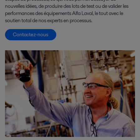
nouvelles idées, de produire des lots de test ou de valider les
performances des équipements Alfa Laval, le tout avec le
soutien total de nos experts en processus.
Contactez-nous