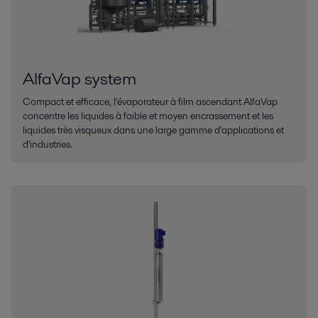
AlfaVap system
Compact et efficace, l'évaporateur à film ascendant AlfaVap
concentre les liquides à faible et moyen encrassement et les
liquides très visqueux dans une large gamme d'applications et
d'industries.