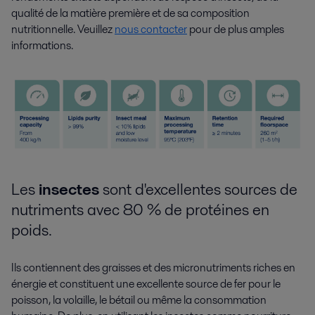
qualité de la matière première et de sa composition
nutritionnelle. Veuillez
nous contacter
pour de plus amples
informations.
Les
insectes
sont d'excellentes sources de
nutriments avec 80 % de protéines en
poids.
Ils contiennent des graisses et des micronutriments riches en
énergie et constituent une excellente source de fer pour le
poisson, la volaille, le bétail ou même la consommation