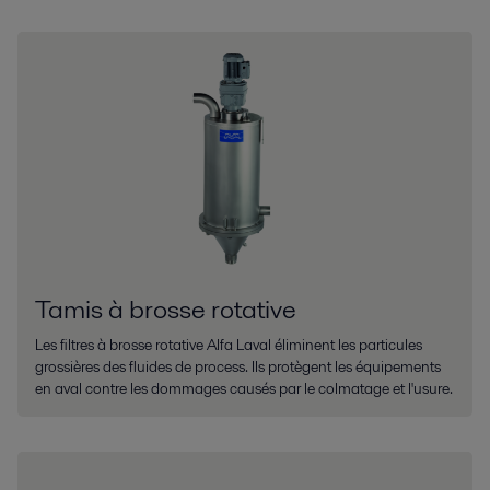
Tamis à brosse rotative
Les filtres à brosse rotative Alfa Laval éliminent les particules
grossières des fluides de process. Ils protègent les équipements
en aval contre les dommages causés par le colmatage et l'usure.