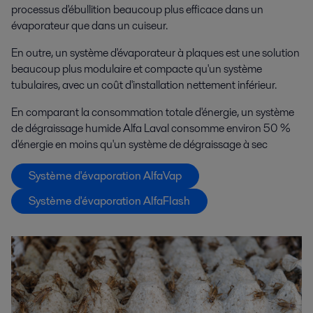
processus d'ébullition beaucoup plus efficace dans un
évaporateur que dans un cuiseur.
En outre, un système d'évaporateur à plaques est une solution
beaucoup plus modulaire et compacte qu'un système
tubulaires, avec un coût d'installation nettement inférieur.
En comparant la consommation totale d'énergie, un système
de dégraissage humide Alfa Laval consomme environ 50 %
d'énergie en moins qu'un système de dégraissage à sec
Système d'évaporation AlfaVap
Système d'évaporation AlfaFlash