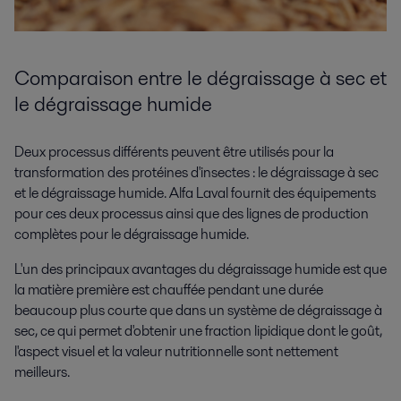
Comparaison entre le dégraissage à sec et
le dégraissage humide
Deux processus différents peuvent être utilisés pour la
transformation des protéines d'insectes : le dégraissage à sec
et le dégraissage humide. Alfa Laval fournit des équipements
pour ces deux processus ainsi que des lignes de production
complètes pour le dégraissage humide.
L'un des principaux avantages du dégraissage humide est que
la matière première est chauffée pendant une durée
beaucoup plus courte que dans un système de dégraissage à
sec, ce qui permet d'obtenir une fraction lipidique dont le goût,
l'aspect visuel et la valeur nutritionnelle sont nettement
meilleurs.