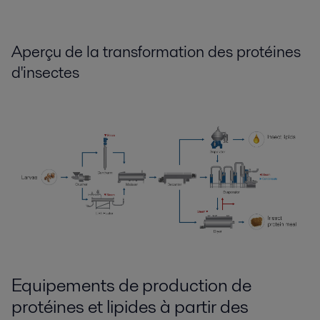
A
perçu de la
transformation
des
protéines
d'insectes
Equipements de production de
protéines et lipides à partir des