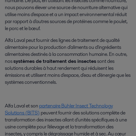
humaine. De plus, en utilisant les insectes comme nourriture,
nous pouvons élever une source de nourriture alternative qui
utilise moins d'espace et a un impact environnemental réduit
par rapport à d'autres sources de protéines comme le poulet,
le porc et le bœuf.
Alfa Laval peut fournir des lignes de traitement de qualité
alimentaire pour la production d'aliments ou d'ingrédients
alimentaires destinés à la consommation humaine.
En outre,
nos
systèmes de traitement des insectes
sont des
solutions durables à haut rendement qui réduisent les
émissions et utilisent moins d'espace, d'eau et d'énergie que les
systèmes conventionnels.
Alfa Laval et son
partenaire Bühler Insect Technology
Solutions (BITS)
peuvent fournir des solutions complète de
transformation des insectes allant d'unités spécifiques à une
usine complète pour l'élevage et la transformation des
insectes,
y compris le dégraissage humide et à sec
. Au cœur