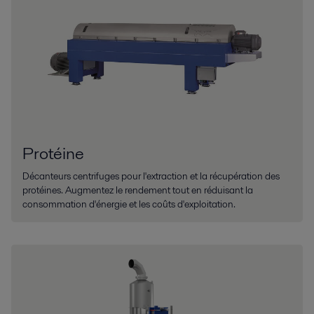
Protéine
Décanteurs centrifuges pour l'extraction et la récupération des
protéines. Augmentez le rendement tout en réduisant la
consommation d'énergie et les coûts d'exploitation.