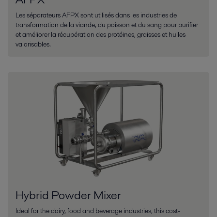
Les séparateurs AFPX sont utilisés dans les industries de
transformation de la viande, du poisson et du sang pour purifier
et améliorer la récupération des protéines, graisses et huiles
valorisables.
Hybrid Powder Mixer
Ideal for the dairy, food and beverage industries, this cost-