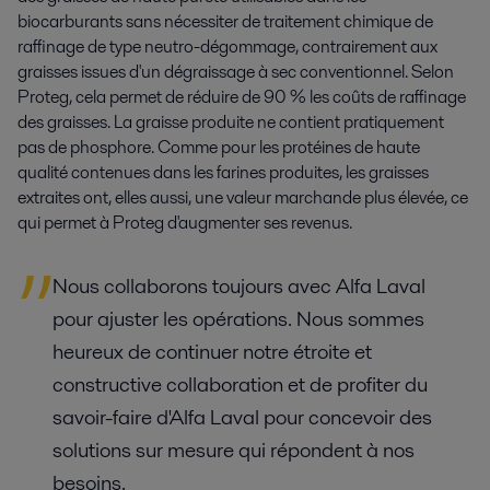
biocarburants sans nécessiter de traitement chimique de
raffinage de type neutro-dégommage, contrairement aux
graisses issues d'un dégraissage à sec conventionnel. Selon
Proteg, cela permet de réduire de 90 % les coûts de raffinage
des graisses. La graisse produite ne contient pratiquement
pas de phosphore. Comme pour les protéines de haute
qualité contenues dans les farines produites, les graisses
extraites ont, elles aussi, une valeur marchande plus élevée, ce
qui permet à Proteg d'augmenter ses revenus.
Nous collaborons toujours avec Alfa Laval
pour ajuster les opérations. Nous sommes
heureux de continuer notre étroite et
constructive collaboration et de profiter du
savoir-faire d'Alfa Laval pour concevoir des
solutions sur mesure qui répondent à nos
besoins.