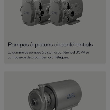
Pompes à pistons circonférentiels
La gamme de pompes à piston circonférentiel SCPP se
compose de deux pompes volumétriques.