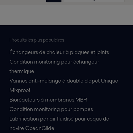
Produits les plus populaires
Échangeurs de chaleur à plaques et joints
Condition monitoring pour échangeur
thermique
Vannes anti-mélange à double clapet Unique
Mixproof
Bioréacteurs à membranes MBR
Condition monitoring pour pompes
Lubrification par air fluidisé pour coque de
navire OceanGlide