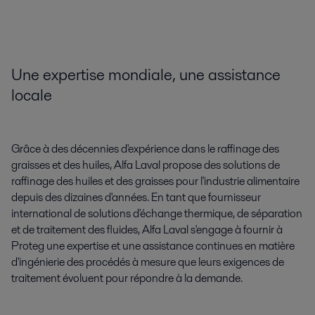
Une expertise mondiale, une assistance
locale
Grâce à des décennies d'expérience dans le raffinage des
graisses et des huiles, Alfa Laval propose des solutions de
raffinage des huiles et des graisses pour l'industrie alimentaire
depuis des dizaines d'années. En tant que fournisseur
international de solutions d'échange thermique, de séparation
et de traitement des fluides, Alfa Laval s'engage à fournir à
Proteg une expertise et une assistance continues en matière
d'ingénierie des procédés à mesure que leurs exigences de
traitement évoluent pour répondre à la demande.