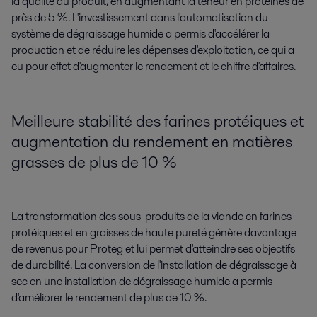
la qualité du produit, en augmentant la teneur en protéines de
près de 5 %. L'investissement dans l'automatisation du
système de dégraissage humide a permis d'accélérer la
production et de réduire les dépenses d'exploitation, ce qui a
eu pour effet d'augmenter le rendement et le chiffre d'affaires.
Meilleure stabilité des farines protéiques et
augmentation du rendement en matières
grasses de plus de 10 %
La transformation des sous-produits de la viande en farines
protéiques et en graisses de haute pureté génère davantage
de revenus pour Proteg et lui permet d'atteindre ses objectifs
de durabilité. La conversion de l'installation de dégraissage à
sec en une installation de dégraissage humide a permis
d'améliorer le rendement de plus de 10 %.