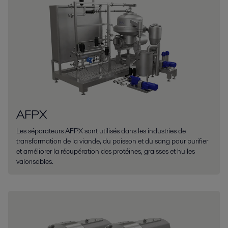
AFPX
Les séparateurs AFPX sont utilisés dans les industries de
transformation de la viande, du poisson et du sang pour purifier
et améliorer la récupération des protéines, graisses et huiles
valorisables.