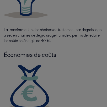
La transformation des chaînes de traitement par dégraissage
à sec en chaînes de dégraissage humide a permis de réduire
les coûts en énergie de 40 %.
Économies de coûts