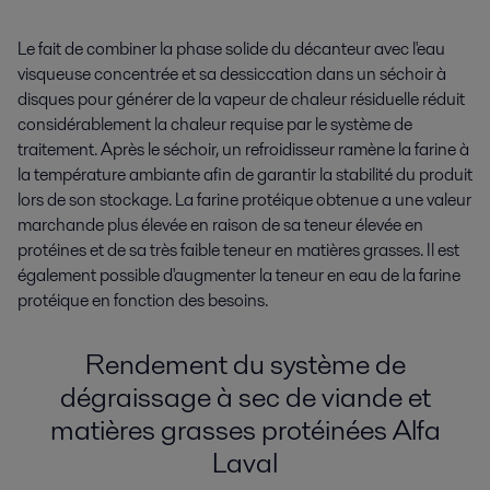
Le fait de combiner la phase solide du décanteur avec l'eau
visqueuse concentrée et sa dessiccation dans un séchoir à
disques pour générer de la vapeur de chaleur résiduelle réduit
considérablement la chaleur requise par le système de
traitement. Après le séchoir, un refroidisseur ramène la farine à
la température ambiante afin de garantir la stabilité du produit
lors de son stockage. La farine protéique obtenue a une valeur
marchande plus élevée en raison de sa teneur élevée en
protéines et de sa très faible teneur en matières grasses. Il est
également possible d'augmenter la teneur en eau de la farine
protéique en fonction des besoins.
Rendement du système de
dégraissage à sec de viande et
matières grasses protéinées Alfa
Laval