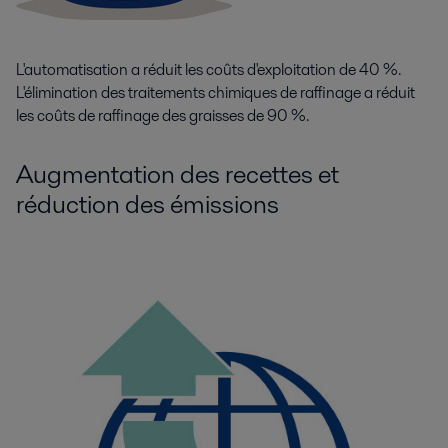
L'automatisation a réduit les coûts d'exploitation de 40 %.
L'élimination des traitements chimiques de raffinage a réduit
les coûts de raffinage des graisses de 90 %.
Augmentation des recettes et
réduction des émissions