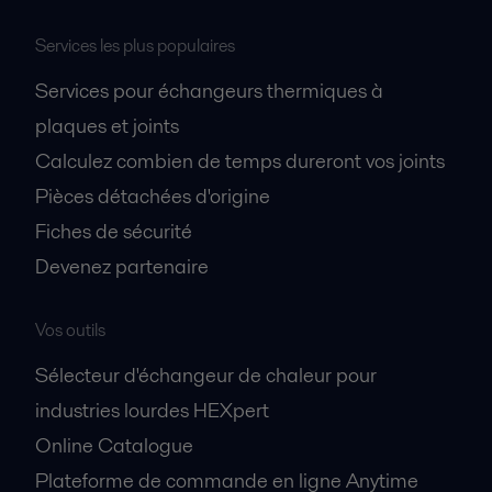
Services les plus populaires
Services pour échangeurs thermiques à
plaques et joints
Calculez combien de temps dureront vos joints
Pièces détachées d'origine
Fiches de sécurité
Devenez partenaire
Vos outils
Sélecteur d'échangeur de chaleur pour
industries lourdes HEXpert
Online Catalogue
Plateforme de commande en ligne Anytime