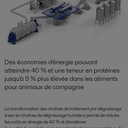
Des économies d'énergie pouvant
atteindre 40 % et une teneur en protéines
jusqu'à 5 % plus élevée dans les aliments
pour animaux de compagnie
La transformation des chaînes de traitement par dégraissage
à sec en chaînes de dégraissage humide a permis de réduire
les coûts en énergie de 40 % et d'améliorer