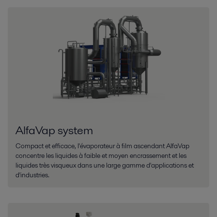
AlfaVap system
Compact et efficace, l'évaporateur à film ascendant AlfaVap
concentre les liquides à faible et moyen encrassement et les
liquides très visqueux dans une large gamme d'applications et
d'industries.