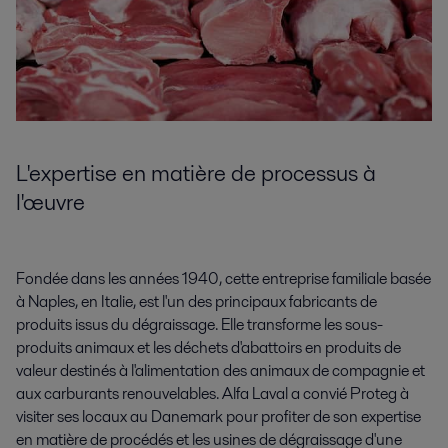
L'expertise en matière de processus à
l'œuvre
Fondée dans les années 1940, cette entreprise familiale basée
à Naples, en Italie, est l'un des principaux fabricants de
produits issus du dégraissage. Elle transforme les sous-
produits animaux et les déchets d'abattoirs en produits de
valeur destinés à l'alimentation des animaux de compagnie et
aux carburants renouvelables. Alfa Laval a convié Proteg à
visiter ses locaux au Danemark pour profiter de son expertise
en matière de procédés et les usines de dégraissage d'une