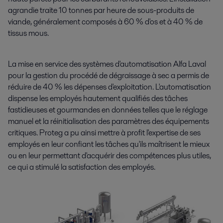
agrandie traite 10 tonnes par heure de sous-produits de
viande, généralement composés à 60 % d'os et à 40 % de
tissus mous.
La mise en service des systèmes d'automatisation Alfa Laval
pour la gestion du procédé de dégraissage à sec a permis de
réduire de 40 % les dépenses d'exploitation. L'automatisation
dispense les employés hautement qualifiés des tâches
fastidieuses et gourmandes en données telles que le réglage
manuel et la réinitialisation des paramètres des équipements
critiques. Proteg a pu ainsi mettre à profit l'expertise de ses
employés en leur confiant les tâches qu'ils maîtrisent le mieux
ou en leur permettant d'acquérir des compétences plus utiles,
ce qui a stimulé la satisfaction des employés.