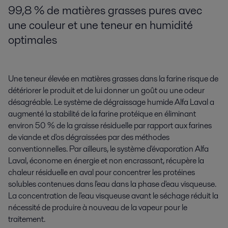
99,8 % de matières grasses pures avec
une couleur et une teneur en humidité
optimales
Une teneur élevée en matières grasses dans la farine risque de
détériorer le produit et de lui donner un goût ou une odeur
désagréable. Le système de dégraissage humide Alfa Laval a
augmenté la stabilité de la farine protéique en éliminant
environ 50 % de la graisse résiduelle par rapport aux farines
de viande et d'os dégraissées par des méthodes
conventionnelles. Par ailleurs, le système d'évaporation Alfa
Laval, économe en énergie et non encrassant, récupère la
chaleur résiduelle en aval pour concentrer les protéines
solubles contenues dans l'eau dans la phase d'eau visqueuse.
La concentration de l'eau visqueuse avant le séchage réduit la
nécessité de produire à nouveau de la vapeur pour le
traitement.