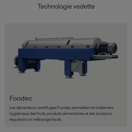
Technologie vedette
Foodec
Les décanteurs centrifuges Foodec permettent le traitement
hygiénique des fruits, produits alimentaires et des boissons
requérant un nettoyage facile.