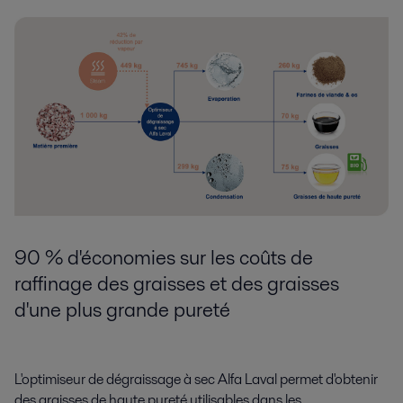
90 % d'économies sur les coûts de
raffinage des graisses et des graisses
d'une plus grande pureté
L'optimiseur de dégraissage à sec Alfa Laval permet d'obtenir
des graisses de haute pureté utilisables dans les