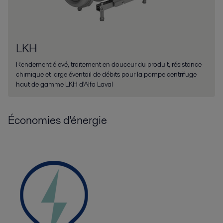
LKH
Rendement élevé, traitement en douceur du produit, résistance
chimique et large éventail de débits pour la pompe centrifuge
haut de gamme LKH d'Alfa Laval
Économies d'énergie