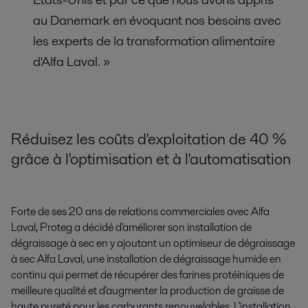
au Danemark en évoquant nos besoins avec
les experts de la transformation alimentaire
d'Alfa Laval. »
Réduisez les coûts d'exploitation de 40 %
grâce à l'optimisation et à l'automatisation
Forte de ses 20 ans de relations commerciales avec Alfa
Laval, Proteg a décidé d'améliorer son installation de
dégraissage à sec en y ajoutant un optimiseur de dégraissage
à sec Alfa Laval, une installation de dégraissage humide en
continu qui permet de récupérer des farines protéiniques de
meilleure qualité et d'augmenter la production de graisse de
haute pureté pour les carburants renouvelables. L'installation