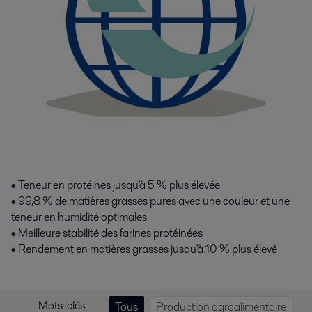
• Teneur en protéines jusqu'à 5 % plus élevée
• 99,8 % de matières grasses pures avec une couleur et une
teneur en humidité optimales
• Meilleure stabilité des farines protéinées
• Rendement en matières grasses jusqu'à 10 % plus élevé
Mots-clés
Tous
Production agroalimentaire