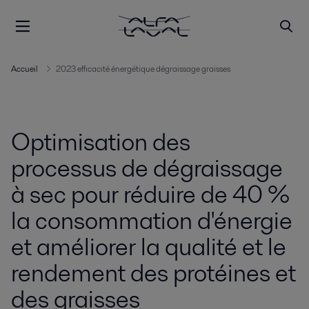
Accueil
2023 efficacité énergétique dégraissage graisses
Optimisation des
processus de dégraissage
à sec pour réduire de 40 %
la consommation d'énergie
et améliorer la qualité et le
rendement des protéines et
des graisses