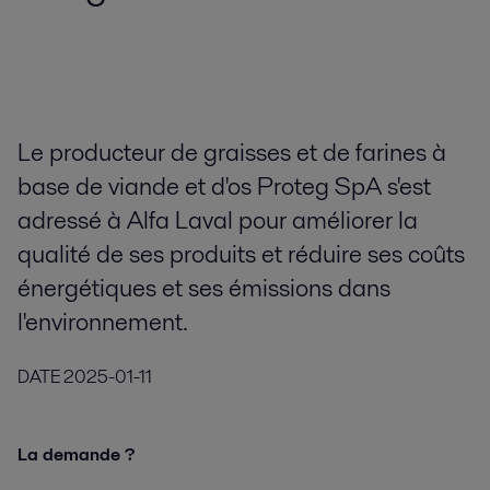
Le producteur de graisses et de farines à
base de viande et d'os Proteg SpA s'est
adressé à Alfa Laval pour améliorer la
qualité de ses produits et réduire ses coûts
énergétiques et ses émissions dans
l'environnement.
DATE
2025-01-11
La demande ?