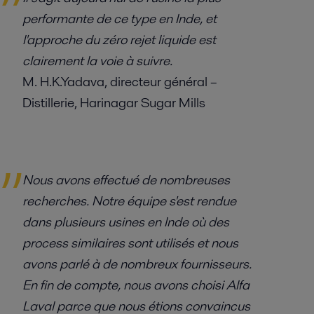
performante de ce type en Inde, et
l'approche du zéro rejet liquide est
clairement la voie à suivre.
M. H.K.Yadava, directeur général –
Distillerie, Harinagar Sugar Mills
Nous avons effectué de nombreuses
recherches. Notre équipe s'est rendue
dans plusieurs usines en Inde où des
process similaires sont utilisés et nous
avons parlé à de nombreux fournisseurs.
En fin de compte, nous avons choisi Alfa
Laval parce que nous étions convaincus