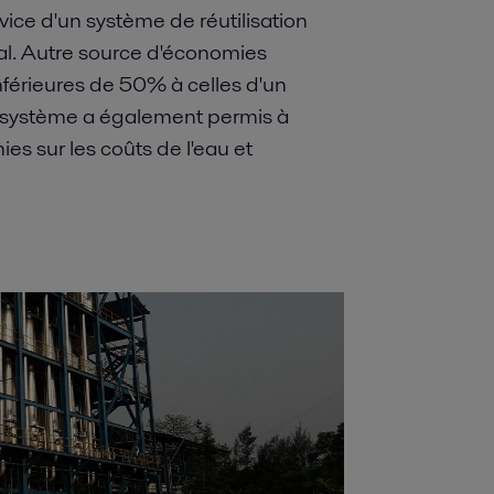
vice d'un système de réutilisation
al. Autre source d'économies
nférieures de 50% à celles d'un
ce système a également permis à
es sur les coûts de l'eau et