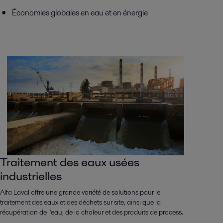
Économies globales en eau et en énergie
Traitement des eaux usées
industrielles
Alfa Laval offre une grande variété de solutions pour le
traitement des eaux et des déchets sur site, ainsi que la
récupération de l'eau, de la chaleur et des produits de process.