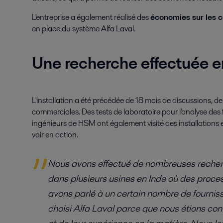
L'entreprise a également réalisé des
économies sur les co
en place du système Alfa Laval.
Une recherche effectuée e
L'installation a été précédée de 18 mois de discussions, de
commerciales. Des tests de laboratoire pour l'analyse des f
ingénieurs de HSM ont également visité des installations e
voir en action.
Nous avons effectué de nombreuses recherc
dans plusieurs usines en Inde où des process
avons parlé à un certain nombre de fournis
choisi Alfa Laval parce que nous étions co