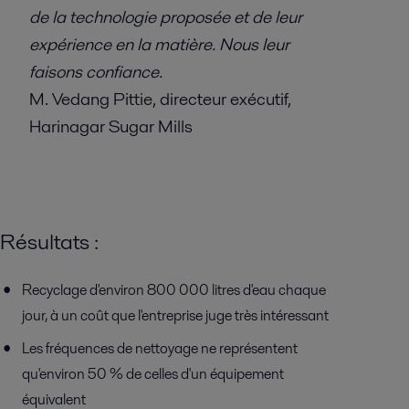
de la technologie proposée et de leur
expérience en la matière. Nous leur
faisons confiance.
M. Vedang Pittie, directeur exécutif,
Harinagar Sugar Mills
Résultats :
Recyclage d'environ 800 000 litres d'eau chaque
jour, à un coût que l'entreprise juge très intéressant
Les fréquences de nettoyage ne représentent
qu'environ 50 % de celles d'un équipement
équivalent