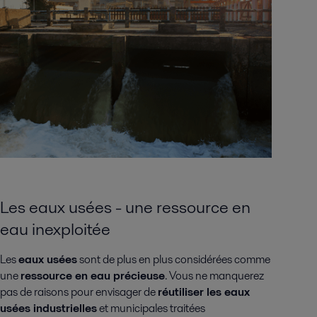
Les eaux usées - une ressource en
eau inexploitée
Les
eaux usées
sont de plus en plus considérées comme
une
ressource en eau précieuse
. Vous ne manquerez
pas de raisons pour envisager de
réutiliser les eaux
usées industrielles
et municipales traitées