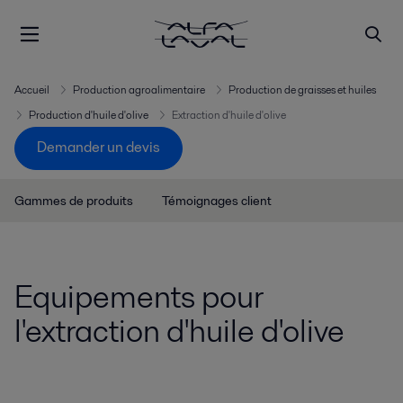
Accueil
Production agroalimentaire
Production de graisses et huiles
Production d'huile d'olive
Extraction d'huile d'olive
Demander un devis
Gammes de produits
Témoignages client
Equipements pour
l'extraction d'huile d'olive