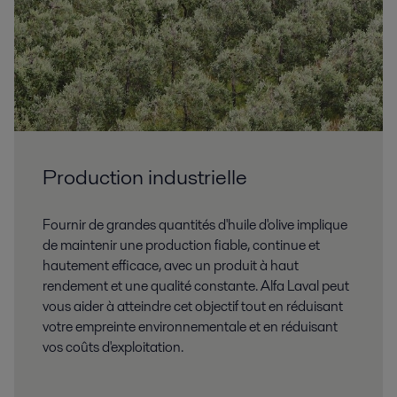
Production industrielle
Fournir de grandes quantités d'huile d'olive implique
de maintenir une production fiable, continue et
hautement efficace, avec un produit à haut
rendement et une qualité constante. Alfa Laval peut
vous aider à atteindre cet objectif tout en réduisant
votre empreinte environnementale et en réduisant
vos coûts d'exploitation.