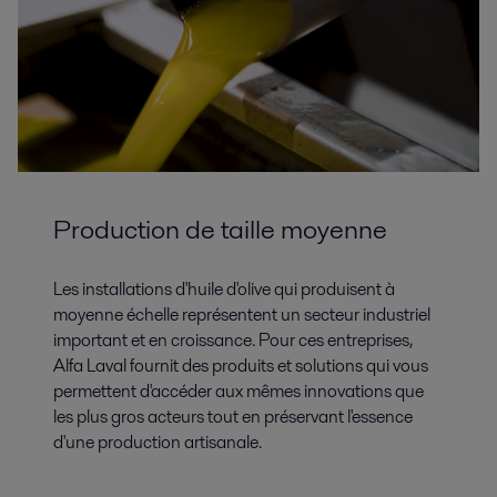
Production de taille moyenne
Les installations d'huile d'olive qui produisent à
moyenne échelle représentent un secteur industriel
important et en croissance. Pour ces entreprises,
Alfa Laval fournit des produits et solutions qui vous
permettent d'accéder aux mêmes innovations que
les plus gros acteurs tout en préservant l'essence
d'une production artisanale.