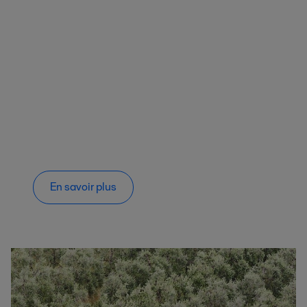
En savoir plus