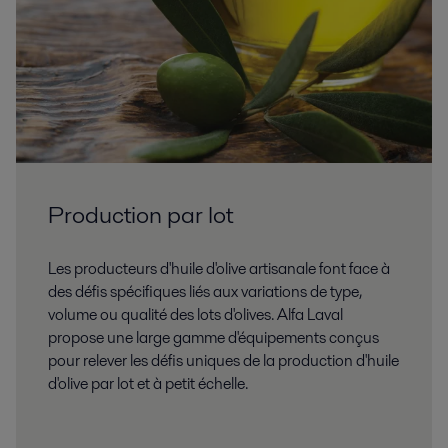
Production par lot
Les producteurs d'huile d'olive artisanale font face à
des défis spécifiques liés aux variations de type,
volume ou qualité des lots d'olives. Alfa Laval
propose une large gamme d'équipements conçus
pour relever les défis uniques de la production d'huile
d'olive par lot et à petit échelle.