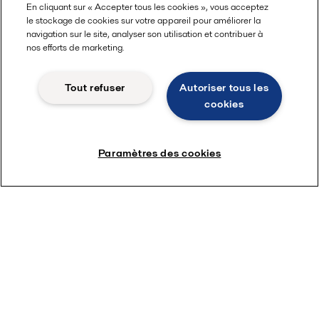
En cliquant sur « Accepter tous les cookies », vous acceptez
le stockage de cookies sur votre appareil pour améliorer la
navigation sur le site, analyser son utilisation et contribuer à
nos efforts de marketing.
Tout refuser
Autoriser tous les
cookies
Paramètres des cookies