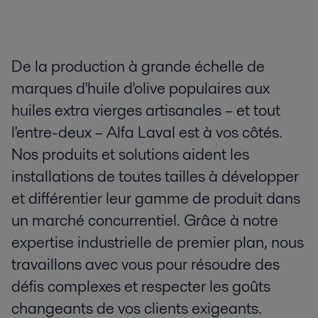
De la production à grande échelle de
marques d'huile d'olive populaires aux
huiles extra vierges artisanales – et tout
l'entre-deux – Alfa Laval est à vos côtés.
Nos produits et solutions aident les
installations de toutes tailles à développer
et différentier leur gamme de produit dans
un marché concurrentiel. Grâce à notre
expertise industrielle de premier plan, nous
travaillons avec vous pour résoudre des
défis complexes et respecter les goûts
changeants de vos clients exigeants.