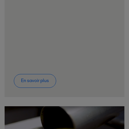
En savoir plus