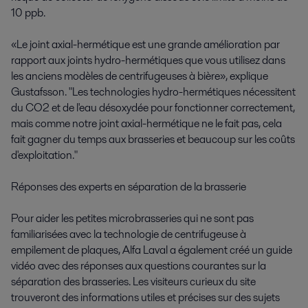
10 ppb.
«Le joint axial-hermétique est une grande amélioration par
rapport aux joints hydro-hermétiques que vous utilisez dans
les anciens modèles de centrifugeuses à bière», explique
Gustafsson. "Les technologies hydro-hermétiques nécessitent
du CO2 et de l'eau désoxydée pour fonctionner correctement,
mais comme notre joint axial-hermétique ne le fait pas, cela
fait gagner du temps aux brasseries et beaucoup sur les coûts
d'exploitation."
Réponses des experts en séparation de la brasserie
Pour aider les petites microbrasseries qui ne sont pas
familiarisées avec la technologie de centrifugeuse à
empilement de plaques, Alfa Laval a également créé un guide
vidéo avec des réponses aux questions courantes sur la
séparation des brasseries. Les visiteurs curieux du site
trouveront des informations utiles et précises sur des sujets