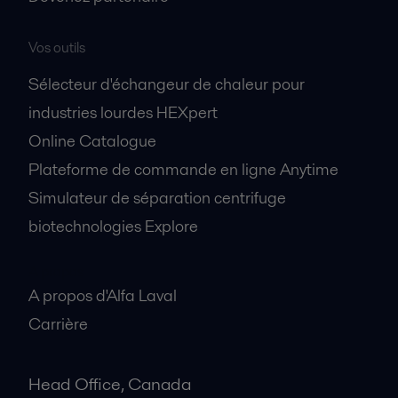
Vos outils
Sélecteur d'échangeur de chaleur pour
industries lourdes HEXpert
Online Catalogue
Plateforme de commande en ligne Anytime
Simulateur de séparation centrifuge
biotechnologies Explore
A propos
A propos d'Alfa Laval
Carrière
Head Office, Canada