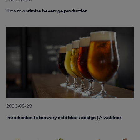
How to optimize beverage production
2020-08-28
Introduction to brewery cold block design | A webinar