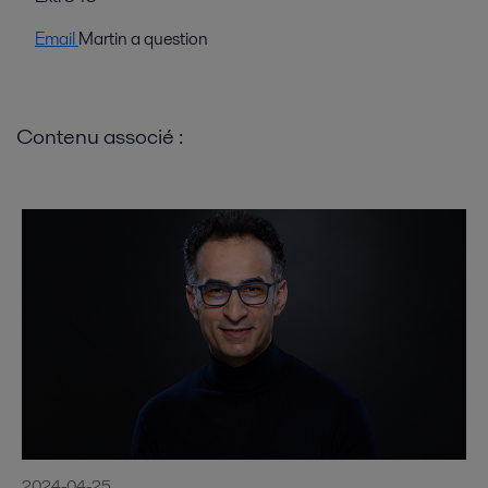
Email
Martin a question
Contenu associé :
2024-04-25