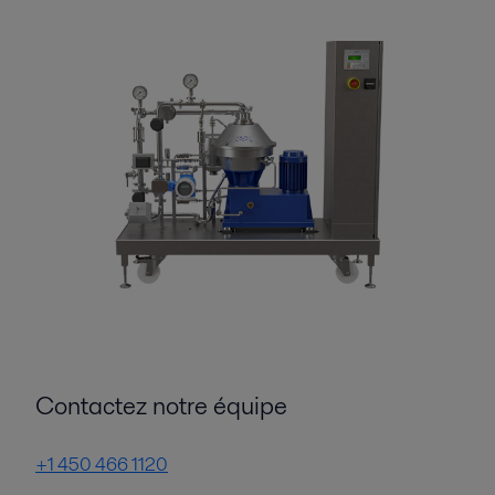
Contactez notre équipe
+1 450 466 1120