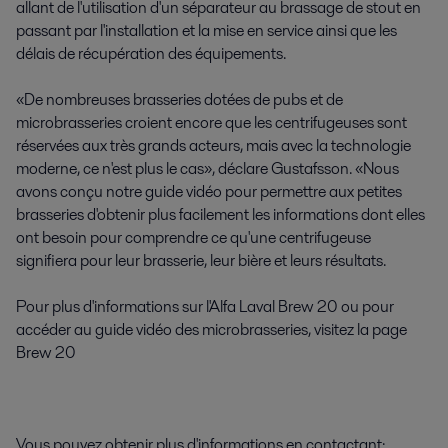
allant de l'utilisation d'un séparateur au brassage de stout en
passant par l'installation et la mise en service ainsi que les
délais de récupération des équipements.
«De nombreuses brasseries dotées de pubs et de
microbrasseries croient encore que les centrifugeuses sont
réservées aux très grands acteurs, mais avec la technologie
moderne, ce n'est plus le cas», déclare Gustafsson. «Nous
avons conçu notre guide vidéo pour permettre aux petites
brasseries d'obtenir plus facilement les informations dont elles
ont besoin pour comprendre ce qu'une centrifugeuse
signifiera pour leur brasserie, leur bière et leurs résultats.
Pour plus d'informations sur l'Alfa Laval Brew 20 ou pour
accéder au guide vidéo des microbrasseries, visitez la page
Brew 20
Vous pouvez obtenir plus d'informations en contactant: