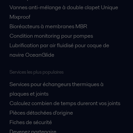
Vannes anti-mélange à double clapet Unique
Mixproof
Bioréacteurs à membranes MBR
Condition monitoring pour pompes
Lubrification par air fluidisé pour coque de
navire OceanGlide
Services les plus populaires
Services pour échangeurs thermiques à
plaques et joints
Calculez combien de temps dureront vos joints
Pièces détachées d'origine
Fiches de sécurité
Devenez partenaire