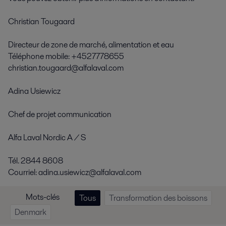
Christian Tougaard
Directeur de zone de marché, alimentation et eau
Téléphone mobile: +4527778655
christian.tougaard@alfalaval.com
Adina Usiewicz
Chef de projet communication
Alfa Laval Nordic A / S
Tél. 2844 8608
Courriel: adina.usiewicz@alfalaval.com
Mots-clés
Tous
Transformation des boissons
Denmark