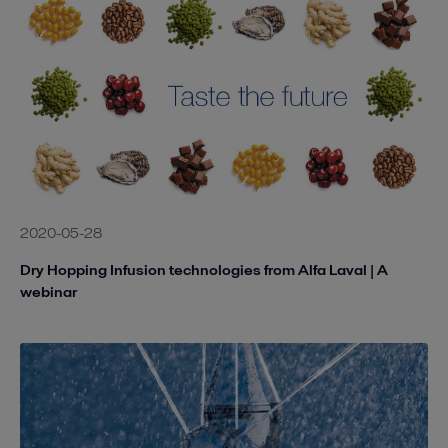
2020-05-28
Dry Hopping Infusion technologies from Alfa Laval | A
webinar