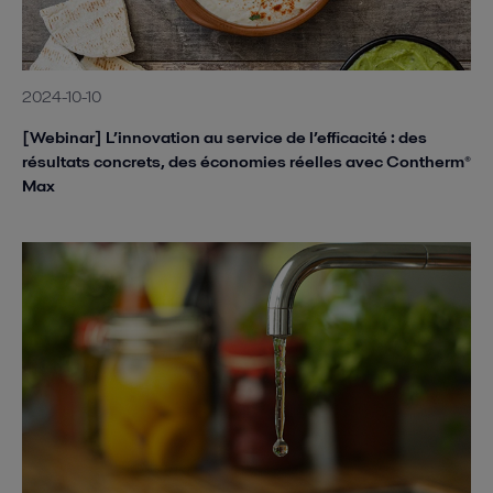
2024-10-10
[Webinar] L’innovation au service de l’efficacité : des
résultats concrets, des économies réelles avec Contherm®
Max