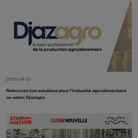
2026-04-03
Retrouvez nos solutions pour l’industrie agroalimentaire
au salon Djazagro