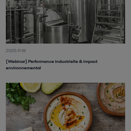
2025-11-19
[Webinar] Performance industrielle & impact
environnemental