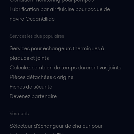
Lubrification par air fluidisé pour coque de
navire OceanGlide
Services les plus populaires
Services pour échangeurs thermiques à
plaques et joints
Calculez combien de temps dureront vos joints
Pièces détachées d'origine
Fiches de sécurité
Devenez partenaire
Vos outils
Sélecteur d'échangeur de chaleur pour