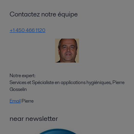
Contactez notre équipe
+1 450 466 1120
Notre expert:
Services et Spécialiste en applications hygiéniques, Pierre
Gosselin
Email
Pierre
near newsletter