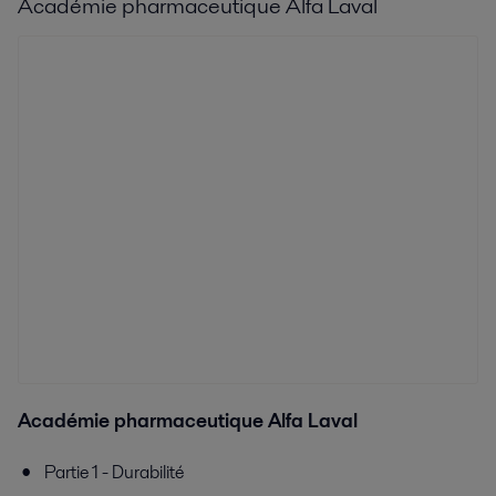
Académie pharmaceutique Alfa Laval
Académie pharmaceutique Alfa Laval
Partie 1 - Durabilité