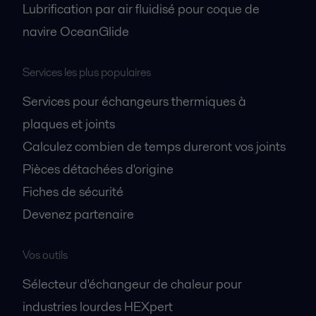
Lubrification par air fluidisé pour coque de
navire OceanGlide
Services les plus populaires
Services pour échangeurs thermiques à
plaques et joints
Calculez combien de temps dureront vos joints
Pièces détachées d'origine
Fiches de sécurité
Devenez partenaire
Vos outils
Sélecteur d'échangeur de chaleur pour
industries lourdes HEXpert