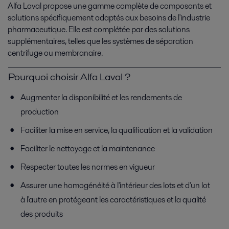
Alfa Laval propose une gamme complète de composants et
solutions spécifiquement adaptés aux besoins de l'industrie
pharmaceutique. Elle est complétée par des solutions
supplémentaires, telles que les systèmes de séparation
centrifuge ou membranaire.
Pourquoi choisir Alfa Laval ?
Augmenter la disponibilité et les rendements de
production
Faciliter la mise en service, la qualification et la validation
Faciliter le nettoyage et la maintenance
Respecter toutes les normes en vigueur
Assurer une homogénéité à l'intérieur des lots et d'un lot
à l'autre en protégeant les caractéristiques et la qualité
des produits