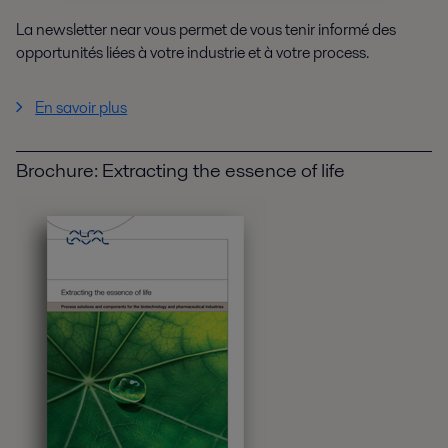
La newsletter near vous permet de vous tenir informé des
opportunités liées à votre industrie et à votre process.
En savoir plus
Brochure: Extracting the essence of life