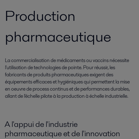
Production
pharmaceutique
La commercialisation de médicaments ou vaccins nécessite
l'utilisation de technologies de pointe. Pour réussir, les
fabricants de produits pharmaceutiques exigent des
équipements efficaces et hygiéniques qui permettent la mise
en oeuvre de process continus et de performances durables,
allant de l'échelle pilote à la production à échelle industrielle.
A l'appui de l'industrie
pharmaceutique et de l'innovation