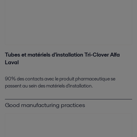
Tubes et matériels d'installation Tri-Clover Alfa
Laval
90% des contacts avec le produit pharmaceutique se
passent au sein des matériels d'installation.
Good manufacturing practices