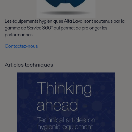
Les équipements hygiéniques Alfa Laval sont soutenus par la
gamme de Service 360° qui permet de prolonger les
performances.
Contactez-nous
Articles techniques