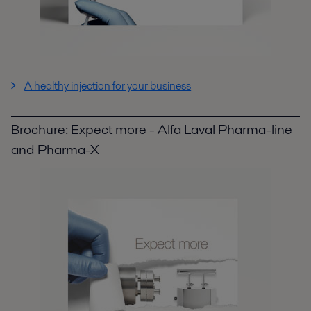
A healthy injection for your business
Brochure: Expect more - Alfa Laval Pharma-line
and Pharma-X