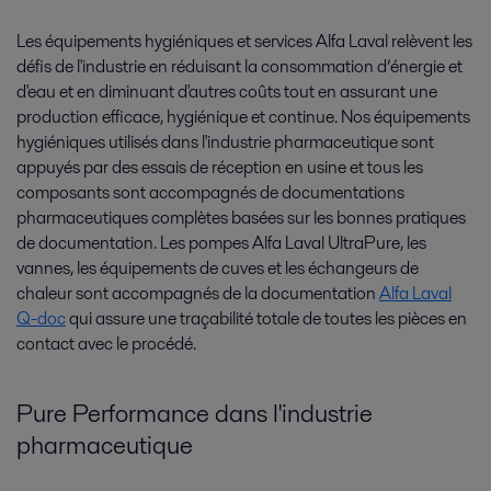
Les équipements hygiéniques et services Alfa Laval relèvent les
défis de l'industrie en réduisant la consommation d’énergie et
d'eau et en diminuant d'autres coûts tout en assurant une
production efficace, hygiénique et continue. Nos équipements
hygiéniques utilisés dans l'industrie pharmaceutique sont
appuyés par des essais de réception en usine et tous les
composants sont accompagnés de documentations
pharmaceutiques complètes basées sur les bonnes pratiques
de documentation. Les pompes Alfa Laval UltraPure, les
vannes, les équipements de cuves et les échangeurs de
chaleur sont accompagnés de la documentation
Alfa Laval
Q-doc
qui assure une traçabilité totale de toutes les pièces en
contact avec le procédé.
Pure Performance dans l'industrie
pharmaceutique