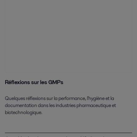
Réflexions sur les GMPs
Quelques réflexions sur la performance, l'hygiène et la
documentation dans les industries pharmaceutique et
biotechnologique.