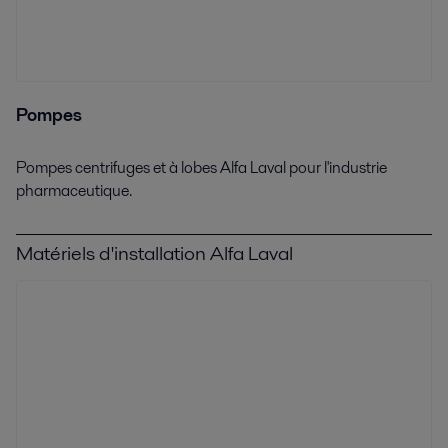
Pompes
Pompes centrifuges et à lobes Alfa Laval pour l'industrie
pharmaceutique.
Matériels d'installation Alfa Laval