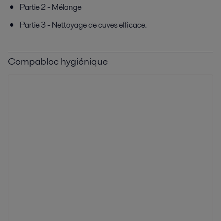
Partie 2 - Mélange
Partie 3 - Nettoyage de cuves efficace.
Compabloc hygiénique