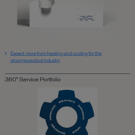
Expect more from heating and cooling for the
pharmaceutical industry
360° Service Portfolio