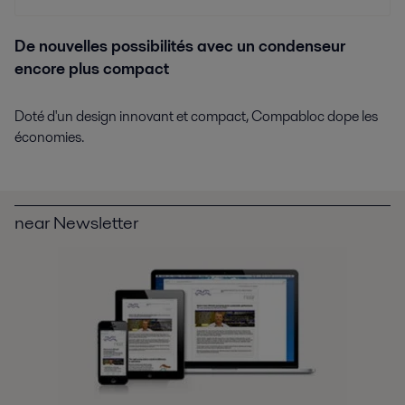
De nouvelles possibilités avec un condenseur
encore plus compact
Doté d'un design innovant et compact, Compabloc dope les
économies.
near Newsletter