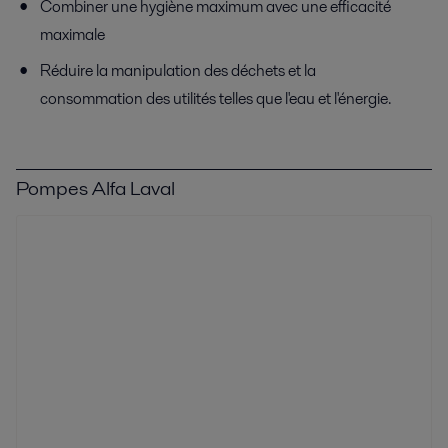
Combiner une hygiène maximum avec une efficacité
maximale
Réduire la manipulation des déchets et la
consommation des utilités telles que l'eau et l'énergie.
Pompes Alfa Laval