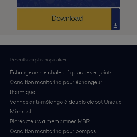
Produits les plus populaires
Échangeurs de chaleur à plaques et joints
Condition monitoring pour échangeur
thermique
Vannes anti-mélange à double clapet Unique
Mixproof
Bioréacteurs à membranes MBR
Condition monitoring pour pompes