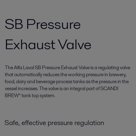
SB Pressure
Exhaust Valve
The Alfa Laval SB Pressure Exhaust Valve is a regulating valve
that automatically reduces the working pressure in brewery,
food, dairy and beverage process tanks as the pressure in the
vessel increases. The valve is an integral part of SCANDI
BREW® tank top system.
Safe, effective pressure regulation