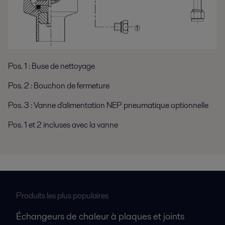
Pos. 1 : Buse de nettoyage
Pos. 2 : Bouchon de fermeture
Pos. 3 : Vanne d'alimentation NEP pneumatique optionnelle
Pos. 1 et 2 incluses avec la vanne
Produits les plus populaires
Échangeurs de chaleur à plaques et joints