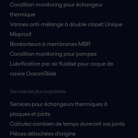
Condition monitoring pour échangeur
thermique
Vannes anti-mélange à double clapet Unique
Mixproof
Bioréacteurs à membranes MBR
Condition monitoring pour pompes
Lubrification par air fluidisé pour coque de
navire OceanGlide
Services les plus populaires
Services pour échangeurs thermiques à
plaques et joints
Calculez combien de temps dureront vos joints
Pièces détachées d'origine