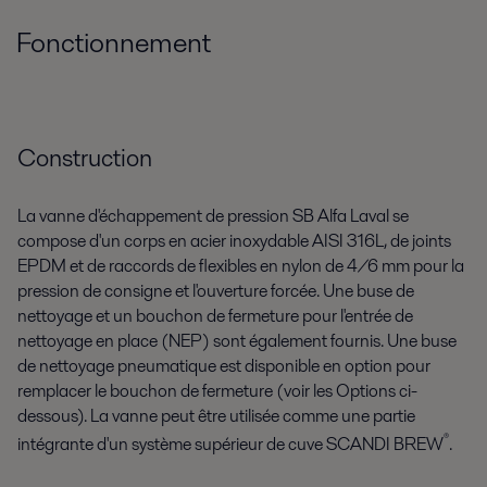
Fonctionnement
Construction
La vanne d'échappement de pression SB Alfa Laval se
compose d'un corps en acier inoxydable AISI 316L, de joints
EPDM et de raccords de flexibles en nylon de 4/6 mm pour la
pression de consigne et l'ouverture forcée. Une buse de
nettoyage et un bouchon de fermeture pour l'entrée de
nettoyage en place (NEP) sont également fournis. Une buse
de nettoyage pneumatique est disponible en option pour
remplacer le bouchon de fermeture (voir les Options ci-
dessous). La vanne peut être utilisée comme une partie
®
intégrante d'un système supérieur de cuve SCANDI BREW
.