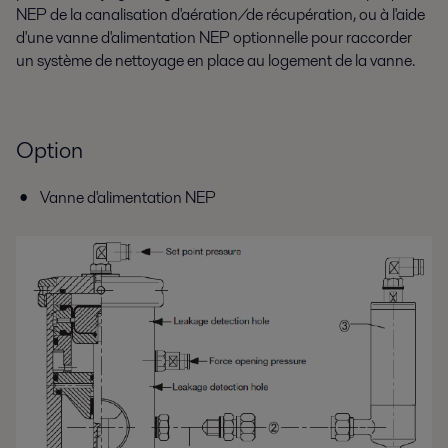
NEP de la canalisation d'aération/de récupération, ou à l'aide
d'une vanne d'alimentation NEP optionnelle pour raccorder
un système de nettoyage en place au logement de la vanne.
Option
Vanne d'alimentation NEP