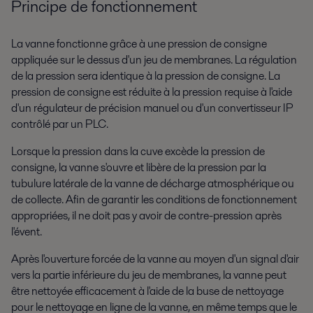
Principe de fonctionnement
La vanne fonctionne grâce à une pression de consigne
appliquée sur le dessus d'un jeu de membranes. La régulation
de la pression sera identique à la pression de consigne. La
pression de consigne est réduite à la pression requise à l'aide
d'un régulateur de précision manuel ou d'un convertisseur IP
contrôlé par un PLC.
Lorsque la pression dans la cuve excède la pression de
consigne, la vanne s'ouvre et libère de la pression par la
tubulure latérale de la vanne de décharge atmosphérique ou
de collecte. Afin de garantir les conditions de fonctionnement
appropriées, il ne doit pas y avoir de contre-pression après
l'évent.
Après l'ouverture forcée de la vanne au moyen d'un signal d'air
vers la partie inférieure du jeu de membranes, la vanne peut
être nettoyée efficacement à l'aide de la buse de nettoyage
pour le nettoyage en ligne de la vanne, en même temps que le