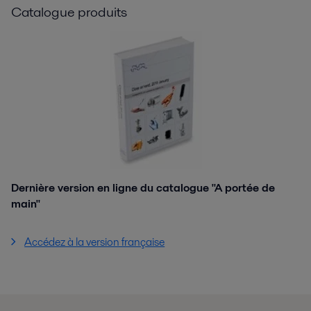
Catalogue produits
Dernière version en ligne du catalogue "A portée de
main"
Accédez à la version française