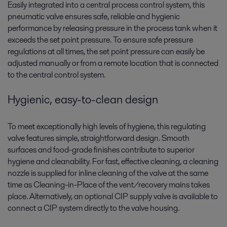
Easily integrated into a central process control system, this
pneumatic valve ensures safe, reliable and hygienic
performance by releasing pressure in the process tank when it
exceeds the set point pressure. To ensure safe pressure
regulations at all times, the set point pressure can easily be
adjusted manually or from a remote location that is connected
to the central control system.
Hygienic, easy-to-clean design
To meet exceptionally high levels of hygiene, this regulating
valve features simple, straightforward design. Smooth
surfaces and food-grade finishes contribute to superior
hygiene and cleanability. For fast, effective cleaning, a cleaning
nozzle is supplied for inline cleaning of the valve at the same
time as Cleaning-in-Place of the vent/recovery mains takes
place. Alternatively, an optional CIP supply valve is available to
connect a CIP system directly to the valve housing.