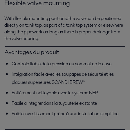
Flexible valve mounting
With flexible mounting positions, the valve can be positioned
directly on tank top, as part of a tank top system or elsewhere
along the pipework as long as there is proper drainage from
the valve housing.
Avantages du produit
Contrôle fiable de la pression au sommet de la cuve
Intégration facile avec les soupapes de sécurité et les
plaques supérieures SCANDI BREW®
Entièrement nettoyable avec le système NEP
Facile à intégrer dans la tuyauterie existante
Faible investissement grâce à une installation simplifiée