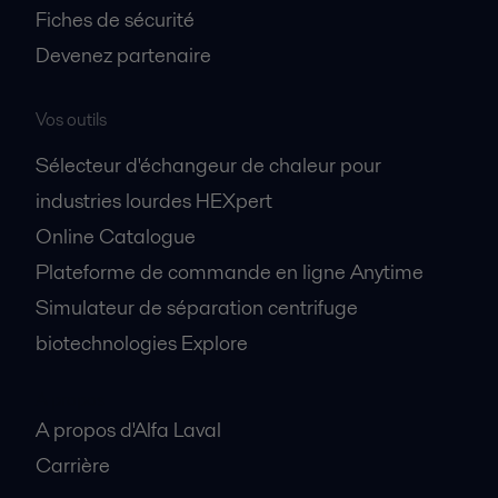
Fiches de sécurité
Devenez partenaire
Vos outils
Sélecteur d'échangeur de chaleur pour
industries lourdes HEXpert
Online Catalogue
Plateforme de commande en ligne Anytime
Simulateur de séparation centrifuge
biotechnologies Explore
A propos
A propos d'Alfa Laval
Carrière