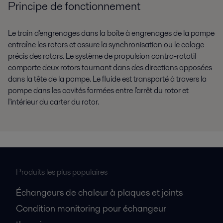
Principe de fonctionnement
Le train d'engrenages dans la boîte à engrenages de la pompe
entraîne les rotors et assure la synchronisation ou le calage
précis des rotors. Le système de propulsion contra-rotatif
comporte deux rotors tournant dans des directions opposées
dans la tête de la pompe. Le fluide est transporté à travers la
pompe dans les cavités formées entre l'arrêt du rotor et
l'intérieur du carter du rotor.
Produits les plus populaires
Échangeurs de chaleur à plaques et joints
Condition monitoring pour échangeur