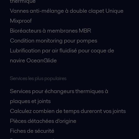
thermique
Vannes anti-mélange à double clapet Unique
Mixproof
Bioréacteurs à membranes MBR
Condition monitoring pour pompes
Lubrification par air fluidisé pour coque de
navire OceanGlide
Services les plus populaires
Services pour échangeurs thermiques à
plaques et joints
Calculez combien de temps dureront vos joints
Pièces détachées d'origine
Fiches de sécurité