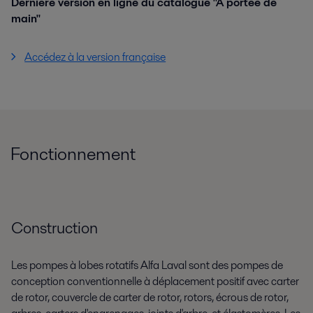
Dernière version en ligne du catalogue "A portée de
main"
Accédez à la version française
Fonctionnement
Construction
Les pompes à lobes rotatifs Alfa Laval sont des pompes de
conception conventionnelle à déplacement positif avec carter
de rotor, couvercle de carter de rotor, rotors, écrous de rotor,