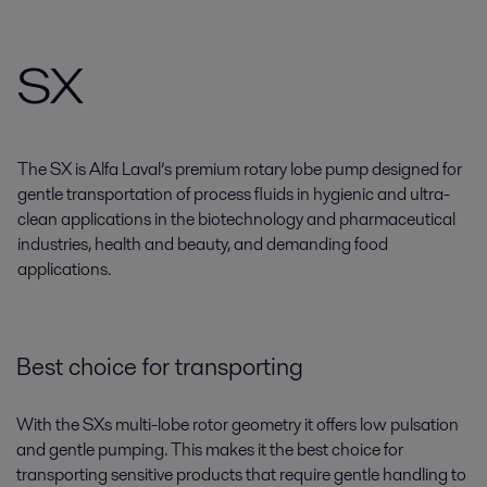
SX
The SX is Alfa Laval’s premium rotary lobe pump designed for
gentle transportation of process fluids in hygienic and ultra-
clean applications in the biotechnology and pharmaceutical
industries, health and beauty, and demanding food
applications.
Best choice for transporting
With the SXs multi-lobe rotor geometry it offers low pulsation
and gentle pumping. This makes it the best choice for
transporting sensitive products that require gentle handling to