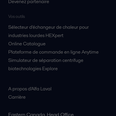
Devenez partenaire
Vos outils
Sélecteur d'échangeur de chaleur pour
industries lourdes HEXpert
Online Catalogue
Plateforme de commande en ligne Anytime
Simulateur de séparation centrifuge
biotechnologies Explore
A propos
A propos d'Alfa Laval
Carrière
Eastern Canada, Head Office