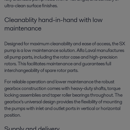
ultra-clean surface finishes.
Cleanablity hand-in-hand with low
maintenance
Designed for maximum cleanability and ease of access, the SX
pump is a low maintenance solution. Alfa Laval manufactures
all pump parts, including the rotor case and high-precision
rotors. This facilitates maintenance and guarantees full
interchangeability of spare rotor parts.
For reliable operation and lower maintenance the robust
gearbox construction comes with heavy-duty shafts, torque
locking assemblies and taper roller bearings throughout. The
gearbox’s universal design provides the flexibility of mounting
the pumps with inlet and outlet ports in vertical or horizontal
position.
Supply and delivery