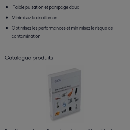
Faible pulsation et pompage doux
Minimisez le cisaillement
Optimisez les performances et minimisez le risque de
contamination
Catalogue produits