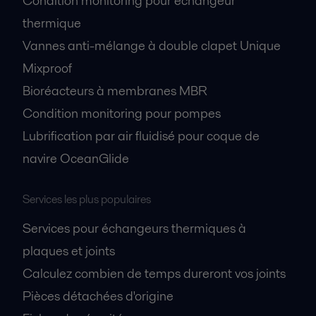
Condition monitoring pour échangeur
thermique
Vannes anti-mélange à double clapet Unique
Mixproof
Bioréacteurs à membranes MBR
Condition monitoring pour pompes
Lubrification par air fluidisé pour coque de
navire OceanGlide
Services les plus populaires
Services pour échangeurs thermiques à
plaques et joints
Calculez combien de temps dureront vos joints
Pièces détachées d'origine