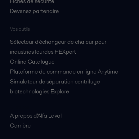
Fiches de sécurité
Devenez partenaire
Vos outils
Sélecteur d'échangeur de chaleur pour
industries lourdes HEXpert
Online Catalogue
Plateforme de commande en ligne Anytime
Simulateur de séparation centrifuge
biotechnologies Explore
A propos
A propos d'Alfa Laval
Carrière