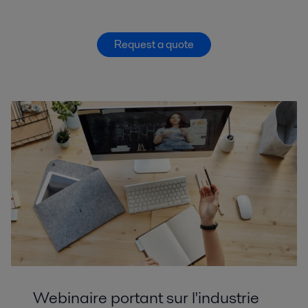
Request a quote
Webinaire portant sur l'industrie