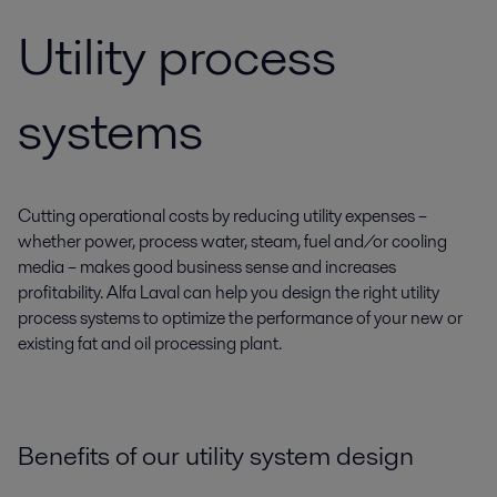
Utility process
systems
Cutting operational costs by reducing utility expenses –
whether power, process water, steam, fuel and/or cooling
media – makes good business sense and increases
profitability. Alfa Laval can help you design the right utility
process systems to optimize the performance of your new or
existing fat and oil processing plant.
Benefits of our utility system design