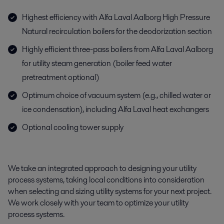
Highest efficiency with Alfa Laval Aalborg High Pressure
Natural recirculation boilers for the deodorization section
Highly efficient three-pass boilers from Alfa Laval Aalborg
for utility steam generation (boiler feed water
pretreatment optional)
Optimum choice of vacuum system (e.g., chilled water or
ice condensation), including Alfa Laval heat exchangers
Optional cooling tower supply
We take an integrated approach to designing your utility
process systems, taking local conditions into consideration
when selecting and sizing utility systems for your next project.
We work closely with your team to optimize your utility
process systems.