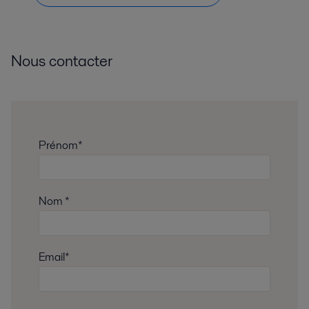
Nous contacter
Prénom*
Nom *
Email*