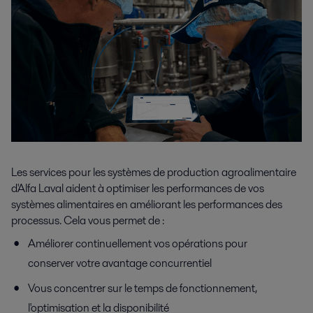
Les services pour les systèmes de production agroalimentaire
d'Alfa Laval aident à optimiser les performances de vos
systèmes alimentaires en améliorant les performances des
processus. Cela vous permet de :
Améliorer continuellement vos opérations pour
conserver votre avantage concurrentiel
Vous concentrer sur le temps de fonctionnement,
l'optimisation et la disponibilité