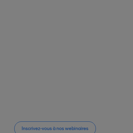
Inscrivez-vous à nos webinaires