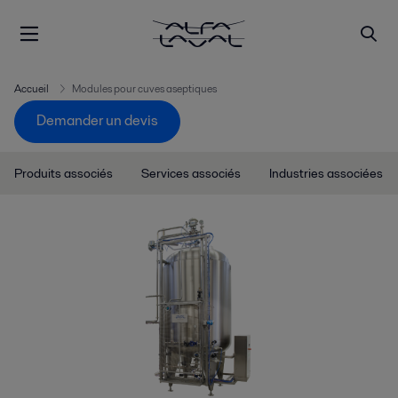
Accueil
Modules pour cuves aseptiques
Demander un devis
Produits associés
Services associés
Industries associées