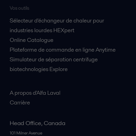
Vos outils
Sélecteur d'échangeur de chaleur pour
industries lourdes HEXpert
Online Catalogue
Plateforme de commande en ligne Anytime
Simulateur de séparation centrifuge
biotechnologies Explore
A propos
A propos d'Alfa Laval
Carrière
Head Office, Canada
101 Milner Avenue