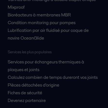
Mixproof
Bioréacteurs à membranes MBR
Condition monitoring pour pompes
Lubrification par air fluidisé pour coque de
navire OceanGlide
Services les plus populaires
Services pour échangeurs thermiques à
plaques et joints
Calculez combien de temps dureront vos joints
Pièces détachées d'origine
Fiches de sécurité
Devenez partenaire