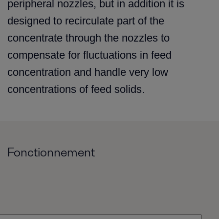
peripheral nozzles, but in addition it is
designed to recirculate part of the
concentrate through the nozzles to
compensate for fluctuations in feed
concentration and handle very low
concentrations of feed solids.
Fonctionnement