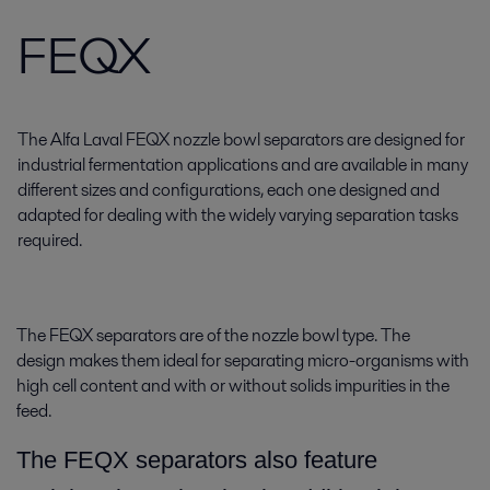
FEQX
The Alfa Laval FEQX nozzle bowl separators are designed for
industrial fermentation applications and are available in many
different sizes and configurations, each one designed and
adapted for dealing with the widely varying separation tasks
required.
The FEQX separators are of the nozzle bowl type. The
design makes them ideal for separating micro-organisms with
high cell content and with or without solids impurities in the
feed.
The FEQX separators also feature