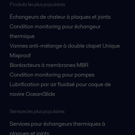
Produits les plus populaires
Échangeurs de chaleur à plaques et joints
Condition monitoring pour échangeur
thermique
Vannes anti-mélange à double clapet Unique
Mixproof
Bioréacteurs à membranes MBR
Condition monitoring pour pompes
Lubrification par air fluidisé pour coque de
navire OceanGlide
Services les plus populaires
Services pour échangeurs thermiques à
plaques et joints