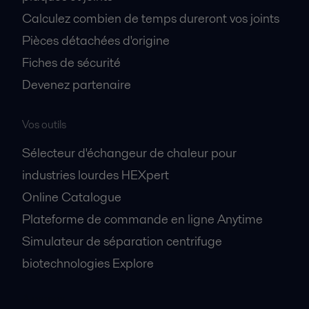
Calculez combien de temps dureront vos joints
Pièces détachées d'origine
Fiches de sécurité
Devenez partenaire
Vos outils
Sélecteur d'échangeur de chaleur pour
industries lourdes HEXpert
Online Catalogue
Plateforme de commande en ligne Anytime
Simulateur de séparation centrifuge
biotechnologies Explore
A propos