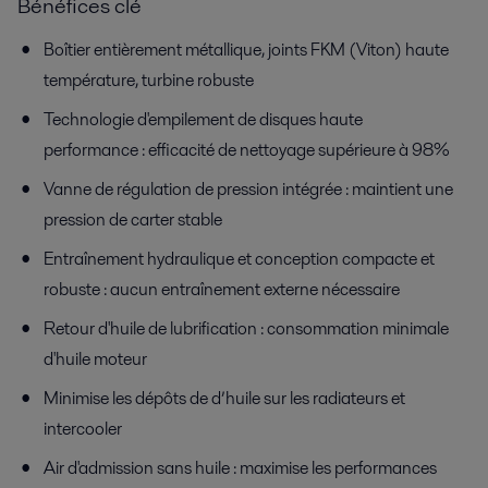
Bénéfices clé
Boîtier entièrement métallique, joints FKM (Viton) haute
température, turbine robuste
Technologie d'empilement de disques haute
performance : efficacité de nettoyage supérieure à 98%
Vanne de régulation de pression intégrée : maintient une
pression de carter stable
Entraînement hydraulique et conception compacte et
robuste : aucun entraînement externe nécessaire
Retour d'huile de lubrification : consommation minimale
d'huile moteur
Minimise les dépôts de d’huile sur les radiateurs et
intercooler
Air d'admission sans huile : maximise les performances