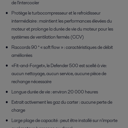
de l'intercooler
Protège le turbocompresseur et le refroidisseur
intermédiaire : maintient les performances élevées du
moteur et prolonge la durée de vie du moteur pour les
systèmes de ventilation fermés (CCV)
Raccords 90 ° « soft flow » : caractéristiques de débit
améliorées
«Fit-and-Forget», le Defender 500 est scellé à vie:
aucun nettoyage, aucun service, aucune pièce de
rechange nécessaire
Longue durée de vie : environ 20 000 heures
Extrait activement les gaz du carter : aucune perte de
charge
Large plage de capacité : peut être installé sur n'importe