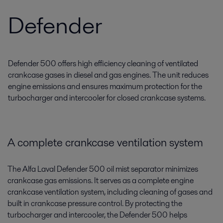
Defender
Defender 500 offers high efficiency cleaning of ventilated
crankcase gases in diesel and gas engines. The unit reduces
engine emissions and ensures maximum protection for the
turbocharger and intercooler for closed crankcase systems.
A complete crankcase ventilation system
The Alfa Laval Defender 500 oil mist separator minimizes
crankcase gas emissions. It serves as a complete engine
crankcase ventilation system, including cleaning of gases and
built in crankcase pressure control. By protecting the
turbocharger and intercooler, the Defender 500 helps