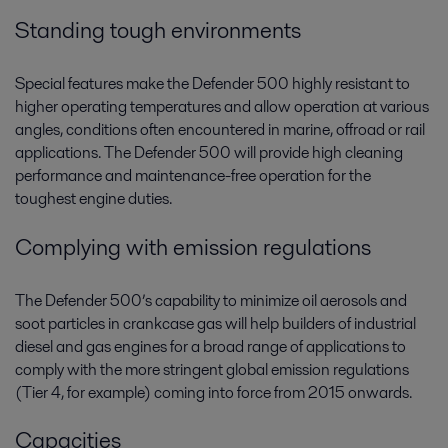
Standing tough environments
Special features make the Defender 500 highly resistant to
higher operating temperatures and allow operation at various
angles, conditions often encountered in marine, offroad or rail
applications. The Defender 500 will provide high cleaning
performance and maintenance-free operation for the
toughest engine duties.
Complying with emission regulations
The Defender 500’s capability to minimize oil aerosols and
soot particles in crankcase gas will help builders of industrial
diesel and gas engines for a broad range of applications to
comply with the more stringent global emission regulations
(Tier 4, for example) coming into force from 2015 onwards.
Capacities