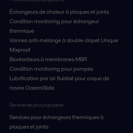
Échangeurs de chaleur à plaques et joints
Condition monitoring pour échangeur
thermique
Vannes anti-mélange à double clapet Unique
Mixproof
Bioréacteurs à membranes MBR
Condition monitoring pour pompes
Lubrification par air fluidisé pour coque de
navire OceanGlide
Services les plus populaires
Services pour échangeurs thermiques à
plaques et joints