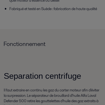
quel moteur à essence ou diesel
Fabriqué et testé en Suède : fabrication de haute qualité
Fonctionnement
Separation centrifuge
Il faut extraire en continu les gaz du carter moteur afin d'éviter
la surpression. Le séparateur de brouillard d'huile Alfa Laval
Defender 500 retire les gouttelettes d'huile des gaz extraits à