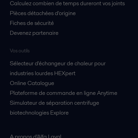
Calculez combien de temps dureront vos joints
Pièces détachées d'origine
Fiches de sécurité
Devenez partenaire
Vos outils
Sélecteur d'échangeur de chaleur pour
industries lourdes HEXpert
Online Catalogue
Plateforme de commande en ligne Anytime
Simulateur de séparation centrifuge
biotechnologies Explore
A propos
A propos d'Alfa Laval