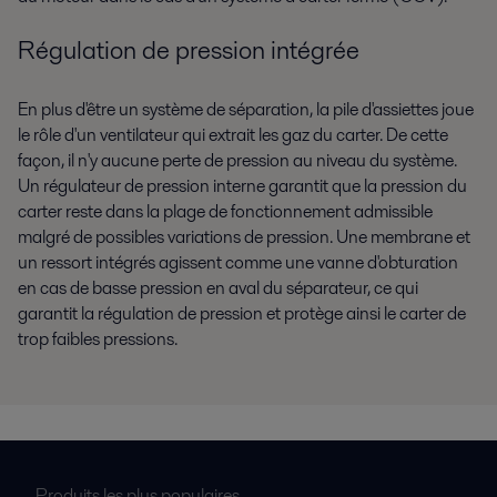
Régulation de pression intégrée
En plus d'être un système de séparation, la pile d'assiettes joue
le rôle d'un ventilateur qui extrait les gaz du carter. De cette
façon, il n'y aucune perte de pression au niveau du système.
Un régulateur de pression interne garantit que la pression du
carter reste dans la plage de fonctionnement admissible
malgré de possibles variations de pression. Une membrane et
un ressort intégrés agissent comme une vanne d'obturation
en cas de basse pression en aval du séparateur, ce qui
garantit la régulation de pression et protège ainsi le carter de
trop faibles pressions.
Produits les plus populaires