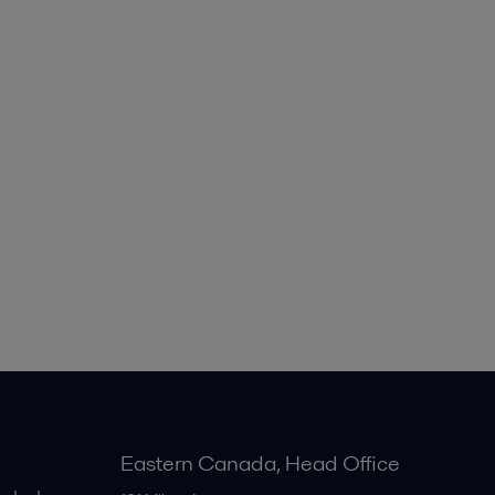
Eastern Canada, Head Office