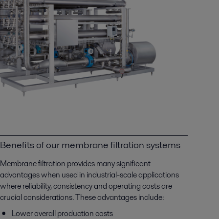
Benefits of our membrane filtration systems
Membrane filtration provides many significant
advantages when used in industrial-scale applications
where reliability, consistency and operating costs are
crucial considerations. These advantages include:
Lower overall production costs