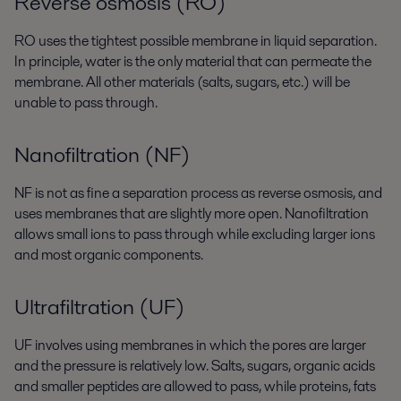
Reverse osmosis (RO)
RO uses the tightest possible membrane in liquid separation.
In principle, water is the only material that can permeate the
membrane. All other materials (salts, sugars, etc.) will be
unable to pass through.
Nanofiltration (NF)
NF is not as fine a separation process as reverse osmosis, and
uses membranes that are slightly more open. Nanofiltration
allows small ions to pass through while excluding larger ions
and most organic components.
Ultrafiltration (UF)
UF involves using membranes in which the pores are larger
and the pressure is relatively low. Salts, sugars, organic acids
and smaller peptides are allowed to pass, while proteins, fats