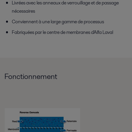
Livrées avec les anneaux de verrouillage et de passage
nécessaires
Conviennent à une large gamme de processus
Fabriquées par le centre de membranes d'Alfa Laval
Fonctionnement