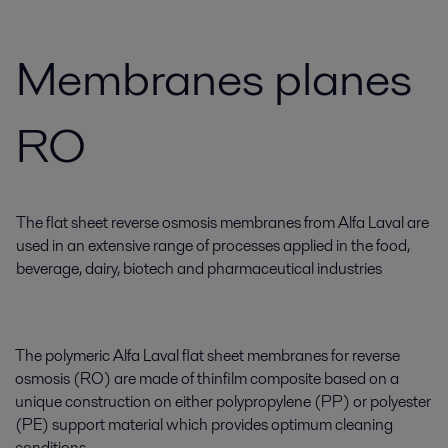
Membranes planes
RO
The flat sheet reverse osmosis membranes from Alfa Laval are
used in an extensive range of processes applied in the food,
beverage, dairy, biotech and pharmaceutical industries
The polymeric Alfa Laval flat sheet membranes for reverse
osmosis (RO) are made of thinfilm composite based on a
unique construction on either polypropylene (PP) or polyester
(PE) support material which provides optimum cleaning
conditions.