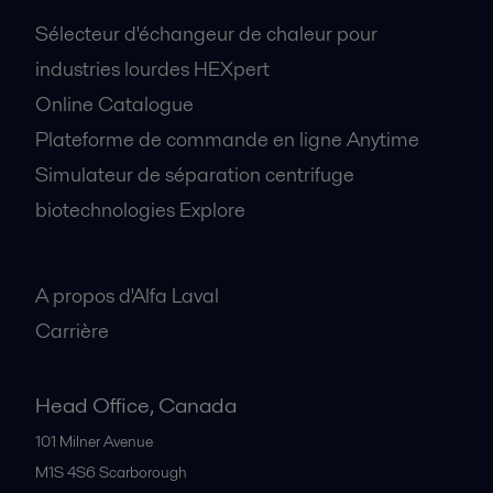
Sélecteur d'échangeur de chaleur pour
industries lourdes HEXpert
Online Catalogue
Plateforme de commande en ligne Anytime
Simulateur de séparation centrifuge
biotechnologies Explore
A propos
A propos d'Alfa Laval
Carrière
Head Office, Canada
101 Milner Avenue
M1S 4S6
Scarborough