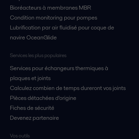
Bioréacteurs à membranes MBR
Condition monitoring pour pompes
Lubrification par air fluidisé pour coque de
navire OceanGlide
Services les plus populaires
Services pour échangeurs thermiques à
plaques et joints
Calculez combien de temps dureront vos joints
Pièces détachées d'origine
Fiches de sécurité
Devenez partenaire
Vos outils