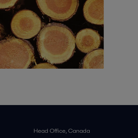
Head Office, Canada