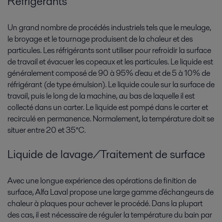
Réfrigérants
Un grand nombre de procédés industriels tels que le meulage,
le broyage et le tournage produisent de la chaleur et des
particules. Les réfrigérants sont utiliser pour refroidir la surface
de travail et évacuer les copeaux et les particules. Le liquide est
généralement composé de 90 à 95% d'eau et de 5 à 10% de
réfrigérant (de type émulsion). Le liquide coule sur la surface de
travail, puis le long de la machine, au bas de laquelle il est
collecté dans un carter. Le liquide est pompé dans le carter et
recirculé en permanence. Normalement, la température doit se
situer entre 20 et 35°C.
Liquide de lavage/Traitement de surface
Avec une longue expérience des opérations de finition de
surface, Alfa Laval propose une large gamme d'échangeurs de
chaleur à plaques pour achever le procédé. Dans la plupart
des cas, il est nécessaire de réguler la température du bain par