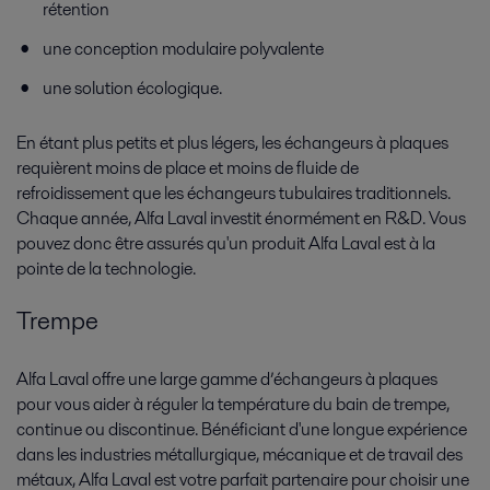
rétention
une conception modulaire polyvalente
une solution écologique.
En étant plus petits et plus légers, les échangeurs à plaques
requièrent moins de place et moins de fluide de
refroidissement que les échangeurs tubulaires traditionnels.
Chaque année, Alfa Laval investit énormément en R&D. Vous
pouvez donc être assurés qu'un produit Alfa Laval est à la
pointe de la technologie.
Trempe
Alfa Laval offre une large gamme d’échangeurs à plaques
pour vous aider à réguler la température du bain de trempe,
continue ou discontinue. Bénéficiant d'une longue expérience
dans les industries métallurgique, mécanique et de travail des
métaux, Alfa Laval est votre parfait partenaire pour choisir une