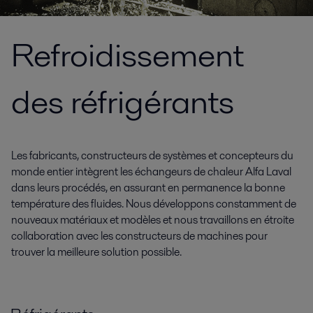
Refroidissement
des réfrigérants
Les fabricants, constructeurs de systèmes et concepteurs du
monde entier intègrent les échangeurs de chaleur Alfa Laval
dans leurs procédés, en assurant en permanence la bonne
température des fluides. Nous développons constamment de
nouveaux matériaux et modèles et nous travaillons en étroite
collaboration avec les constructeurs de machines pour
trouver la meilleure solution possible.