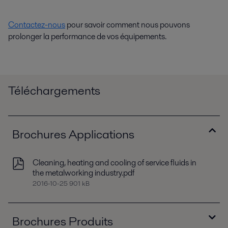
Contactez-nous
pour savoir comment nous pouvons
prolonger la performance de vos équipements.
Téléchargements
Brochures Applications
Cleaning, heating and cooling of service fluids in
the metalworking industry.pdf
2016-10-25 901 kB
Brochures Produits