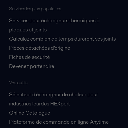
Services les plus populaires
Services pour échangeurs thermiques à
plaques et joints
Calculez combien de temps dureront vos joints
Pièces détachées d'origine
Fiches de sécurité
Devenez partenaire
Vos outils
Sélecteur d'échangeur de chaleur pour
industries lourdes HEXpert
Online Catalogue
Plateforme de commande en ligne Anytime