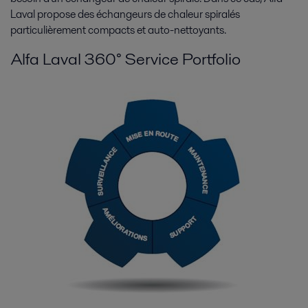
Laval propose des échangeurs de chaleur spiralés
particulièrement compacts et auto-nettoyants.
Alfa Laval 360° Service Portfolio