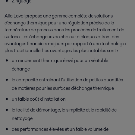
Zinguage.
Alfa Laval propose une gamme complète de solutions
d'échange thermique pour une régulation précise de la
température de process dans les procédés de traitement de
surface. Les échangeurs de chaleur à plaques offrent des
avantages financiers majeurs par rapport à une technologie
plus traditionnelle. Les avantages les plus notables sont :
un rendement thermique élevé pour un véritable
échange
la compacité entraînant l'utilisation de petites quantités
de matières pour les surfaces d'échange thermique
un faible coût d'installation
la facilité de démontage, la simplicité et la rapidité de
nettoyage
des performances élevées et un faible volume de