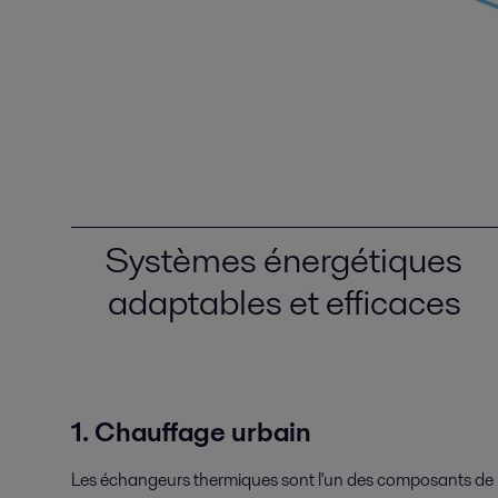
Systèmes énergétiques
adaptables et efficaces
1. Chauffage urbain
Les échangeurs thermiques sont l'un des composants de