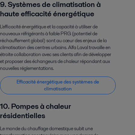
9. Systèmes de climatisation à
haute efficacité énergétique
L'efficacité énergétique et la capacité à utiliser de
nouveaux réfrigérants à faible PRG (potentiel de
réchauffement global) sont au cœur des enjeux de la
climatisation des centres urbains. Alfa Laval travaille en
étroite collaboration avec ses clients afin de développer
et proposer des échangeurs de chaleur répondant aux
nouvelles réglementations.
Efficacité énergétique des systèmes de
climatisation
10. Pompes à chaleur
résidentielles
Le monde du chauffage domestique subit une