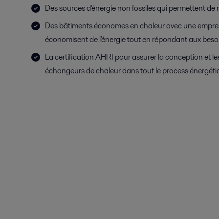
Des sources d'énergie non fossiles qui permettent de 
Des bâtiments économes en chaleur avec une emprei
économisent de l'énergie tout en répondant aux beso
La certification AHRI pour assurer la conception et 
échangeurs de chaleur dans tout le process énergéti