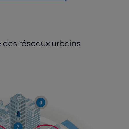
ue des réseaux urbains