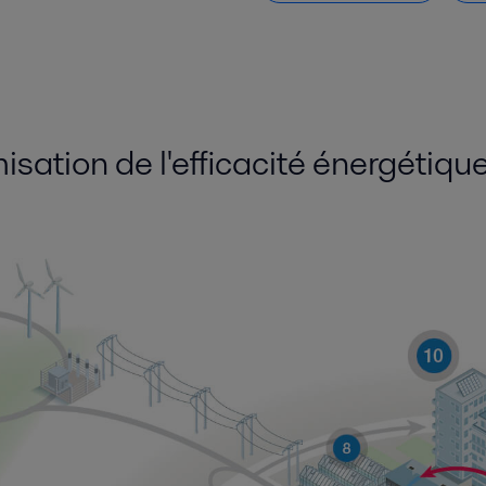
isation de l'efficacité énergétiq