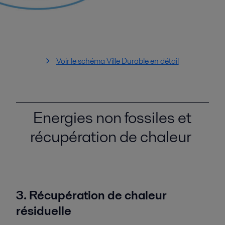
Voir le schéma Ville Durable en détail
Energies non fossiles et
récupération de chaleur
3. Récupération de chaleur
résiduelle