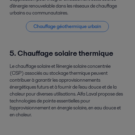
d'énergie renouvelable dans les réseaux de chauffage
urbains ou communautaires.
Chauffage géothermique urbain
5. Chauffage solaire thermique
Le chauffage solaire et l'énergie solaire concentrée
(CSP) associés au stockage thermique peuvent
contribuer à garantir les approvisionnements
énergétiques futurs et à fournir de l'eau douce et de la
chaleur pour diverses utilisations. Alfa Laval propose des
technologies de pointe essentielles pour
l'approvisionnement en énergie solaire, en eau douce et
en chaleur.