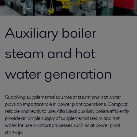
Auxiliary boiler
steam and hot
water generation
Supplying supplemental sources of steam and hot water
plays an important role in power plant operations. Compact,
reliable and ready to use, Alfa Laval auxiliary boilers efficiently
provide an ample supply of supplemental steam and hot
water for use in critical processes such as at power plant
start-up.