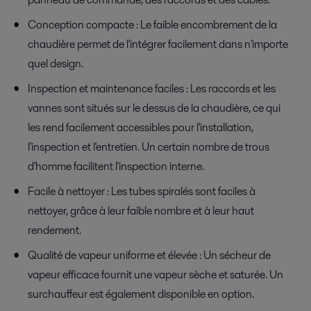
Conception compacte : Le faible encombrement de la
chaudière permet de l'intégrer facilement dans n'importe
quel design.
Inspection et maintenance faciles : Les raccords et les
vannes sont situés sur le dessus de la chaudière, ce qui
les rend facilement accessibles pour l'installation,
l'inspection et l'entretien. Un certain nombre de trous
d'homme facilitent l'inspection interne.
Facile à nettoyer : Les tubes spiralés sont faciles à
nettoyer, grâce à leur faible nombre et à leur haut
rendement.
Qualité de vapeur uniforme et élevée : Un sécheur de
vapeur efficace fournit une vapeur sèche et saturée. Un
surchauffeur est également disponible en option.