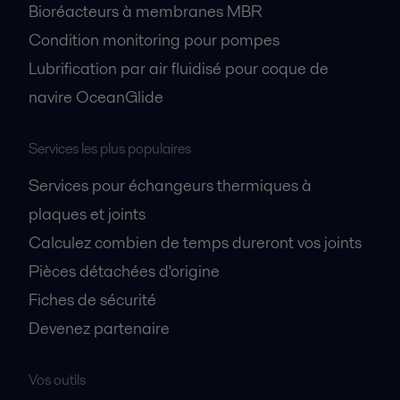
Bioréacteurs à membranes MBR
Condition monitoring pour pompes
Lubrification par air fluidisé pour coque de
navire OceanGlide
Services les plus populaires
Services pour échangeurs thermiques à
plaques et joints
Calculez combien de temps dureront vos joints
Pièces détachées d'origine
Fiches de sécurité
Devenez partenaire
Vos outils