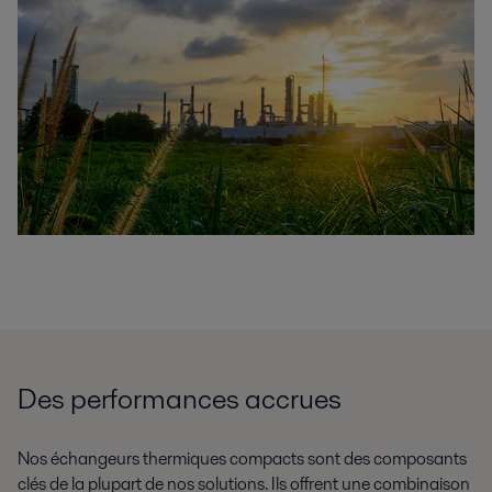
Des performances accrues
Nos échangeurs thermiques compacts sont des composants
clés de la plupart de nos solutions. Ils offrent une combinaison