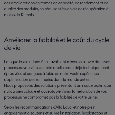
des améliorations en termes de capacité, de rendement et de
qualité des produits, en réduisant les délais de récupération à
moins de 12 mois.
Améliorer la fiabilité et le coût du cycle
de vie
Lorsque les solutions Alfa Laval sont mises en œuvre dans vos
processus, vous êtes certain qu'elles sont déjà techniquement
éprouvées et conçues à l'aide de notre vaste expérience
d'optimisation des raffineries dans le monde entier.
Nous proposons des solutions présentant un risque technique
nul ou bien calculé et acceptable. Ainsi, l'amélioration de vos
processus ne compromet pas la fiabilité de votre usine.
Selon les recommandations d'Alfa Laval et notre plein
engagement à soutenir et suivre l'installation, l'exploitation et