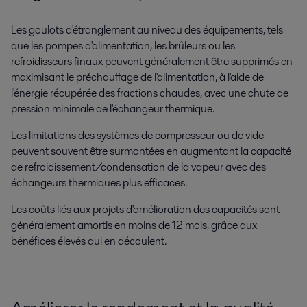
Les goulots d'étranglement au niveau des équipements, tels
que les pompes d'alimentation, les brûleurs ou les
refroidisseurs finaux peuvent généralement être supprimés en
maximisant le préchauffage de l'alimentation, à l'aide de
l'énergie récupérée des fractions chaudes, avec une chute de
pression minimale de l'échangeur thermique.
Les limitations des systèmes de compresseur ou de vide
peuvent souvent être surmontées en augmentant la capacité
de refroidissement/condensation de la vapeur avec des
échangeurs thermiques plus efficaces.
Les coûts liés aux projets d'amélioration des capacités sont
généralement amortis en moins de 12 mois, grâce aux
bénéfices élevés qui en découlent.