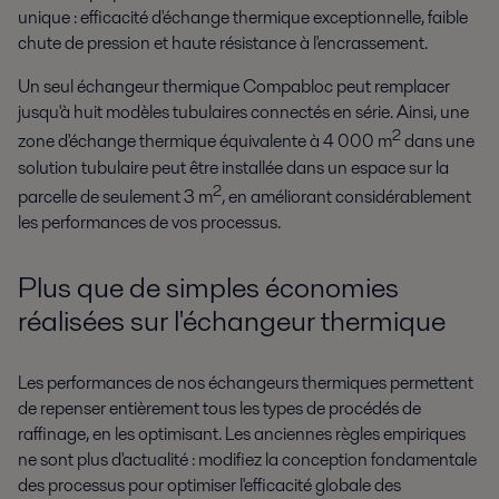
unique : efficacité d'échange thermique exceptionnelle, faible
chute de pression et haute résistance à l'encrassement.
Un seul échangeur thermique Compabloc peut remplacer
jusqu'à huit modèles tubulaires connectés en série. Ainsi, une
2
zone d'échange thermique équivalente à 4 000 m
dans une
solution tubulaire peut être installée dans un espace sur la
2
parcelle de seulement 3 m
, en améliorant considérablement
les performances de vos processus.
Plus que de simples économies
réalisées sur l'échangeur thermique
Les performances de nos échangeurs thermiques permettent
de repenser entièrement tous les types de procédés de
raffinage, en les optimisant. Les anciennes règles empiriques
ne sont plus d'actualité : modifiez la conception fondamentale
des processus pour optimiser l'efficacité globale des