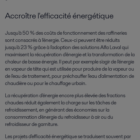
Accroître l'efficacité énergétique
Jusqu'à 50 % des coûts de fonctionnement des raffineries
sont consacrés à l'énergie. Ceux-ci peuvent être réduits
jusqu'à 23 % grâce à l'adoption des solutions Alfa Laval qui
maximisent la récupération d'énergie et la transformation de la
chaleur de basse énergie. Il peut par exemple s'agir de l'énergie
en vapeur de tête qui est utilisée pour produire de la vapeur ou
de l'eau de traitement, pour préchauffer l'eau d'alimentation de
chaudière ou pour le chauffage urbain.
La récupération d'énergie encore plus élevée des fractions
chaudes réduit également la charge sur les tâches de
refroidissement, en générant des économies sur la
consommation d'énergie du refroidisseur à air ou du
refroidisseur de garniture.
Les projets d'efficacité énergétique se traduisent souvent par