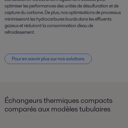
optimiser les performances des unités de désulfuration et de
capture du carbone. De plus, nos optimisations de processus
minimiseront les hydrocarbures lourds dans les effluents
gazeux et réduiront la consommation d'eau de
refroidissement.
Pour en savoir plus sur nos solutions
Échangeurs thermiques compacts
comparés aux modèles tubulaires