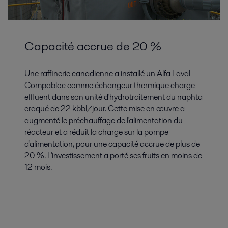
Capacité accrue de 20 %
Une raffinerie canadienne a installé un Alfa Laval
Compabloc comme échangeur thermique charge-
effluent dans son unité d'hydrotraitement du naphta
craqué de 22 kbbl/jour. Cette mise en œuvre a
augmenté le préchauffage de l'alimentation du
réacteur et a réduit la charge sur la pompe
d'alimentation, pour une capacité accrue de plus de
20 %. L'investissement a porté ses fruits en moins de
12 mois.