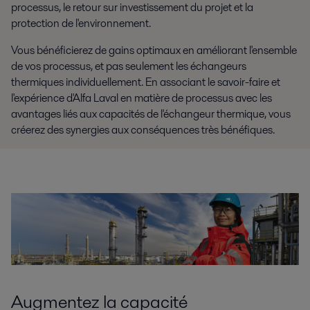
processus, le retour sur investissement du projet et la
protection de l'environnement.
Vous bénéficierez de gains optimaux en améliorant l'ensemble
de vos processus, et pas seulement les échangeurs
thermiques individuellement. En associant le savoir-faire et
l'expérience d'Alfa Laval en matière de processus avec les
avantages liés aux capacités de l'échangeur thermique, vous
créerez des synergies aux conséquences très bénéfiques.
Augmentez la capacité