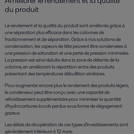
Améliorer le rendement et la qualité
du produit
Le rendement et la qualité du produit sont améliorés grâce à
une séparation plus efficace dans les colonnes de
fractionnement et de séparation. Grâce à nos solutions de
condensation, les vapeurs de tête peuvent être condensées à
une pression de saturation et une perte de pression minimales.
La pression est ainsi réduite dans la zone de détente de la
colonne, en améliorant la répartition entre des produits
présentant des températures d'ébullition similaires.
Pour augmenter encore plus le rendement des produits légers,
le condenseur peut être conçu avec une capacité de
refroidissement supplémentaire pour minimiser la quantité
d'hydrocarbures lourds perdus sous forme de dégagement
gazeux.
Les délais de récupération de ces types d'investissements sont
généralement inférieurs à 12 mois.