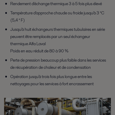
Rendement d'échange thermique 3 à 5 fois plus élevé
Température d'approche chaude ou froide jusqu'à 3 °C
(5,4 ° F)
Jusqu'à huit échangeurs thermiques tubulaires en série
peuvent être remplacés par un seul échangeur
thermique Alfa Laval
Poids en eau réduit de 80 à 90 %
Perte de pression beaucoup plus faible dans les services
de récupération de chaleur et de condensation
Opération jusqu'à trois fois plus longue entre les
nettoyages pour les services à fort encrassement