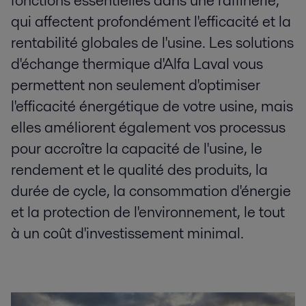
fonctions essentielles dans une raffinerie,
qui affectent profondément l'efficacité et la
rentabilité globales de l'usine. Les solutions
d'échange thermique d'Alfa Laval vous
permettent non seulement d'optimiser
l'efficacité énergétique de votre usine, mais
elles améliorent également vos processus
pour accroître la capacité de l'usine, le
rendement et le qualité des produits, la
durée de cycle, la consommation d'énergie
et la protection de l'environnement, le tout
à un coût d'investissement minimal.