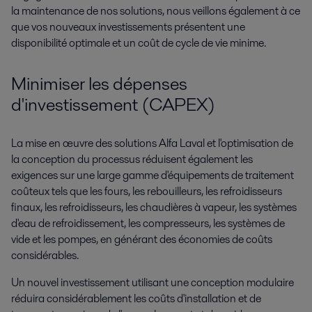
la maintenance de nos solutions, nous veillons également à ce
que vos nouveaux investissements présentent une
disponibilité optimale et un coût de cycle de vie minime.
Minimiser les dépenses
d'investissement (CAPEX)
La mise en œuvre des solutions Alfa Laval et l'optimisation de
la conception du processus réduisent également les
exigences sur une large gamme d'équipements de traitement
coûteux tels que les fours, les rebouilleurs, les refroidisseurs
finaux, les refroidisseurs, les chaudières à vapeur, les systèmes
d'eau de refroidissement, les compresseurs, les systèmes de
vide et les pompes, en générant des économies de coûts
considérables.
Un nouvel investissement utilisant une conception modulaire
réduira considérablement les coûts d'installation et de