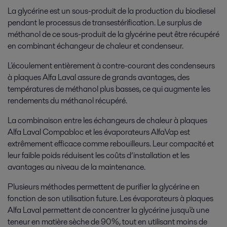
La glycérine est un sous-produit de la production du biodiesel
pendant le processus de transestérification. Le surplus de
méthanol de ce sous-produit de la glycérine peut être récupéré
en combinant échangeur de chaleur et condenseur.
L'écoulement entièrement à contre-courant des condenseurs
à plaques Alfa Laval assure de grands avantages, des
températures de méthanol plus basses, ce qui augmente les
rendements du méthanol récupéré.
La combinaison entre les échangeurs de chaleur à plaques
Alfa Laval Compabloc et les évaporateurs AlfaVap est
extrêmement efficace comme rebouilleurs. Leur compacité et
leur faible poids réduisent les coûts d’installation et les
avantages au niveau de la maintenance.
Plusieurs méthodes permettent de purifier la glycérine en
fonction de son utilisation future. Les évaporateurs à plaques
Alfa Laval permettent de concentrer la glycérine jusqu'à une
teneur en matière sèche de 90%, tout en utilisant moins de