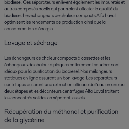
biodiesel. Ces séparateurs enlèvent également les impuretés et
autres composés nocifs qui pourraient affecter la qualité du
biodiesel. Les échangeurs de chaleur compacts Alfa Laval
optimisent les rendements de production ainsi que la
consommation d’énergie.
Lavage et séchage
Les échangeurs de chaleur compacts à cassettes et les
échangeurs de chaleur à plaques entièrement soudées sont
idéaux pour la purification du biodiesel. Nos mélangeurs
statiques en ligne assurent un bon lavage. Les séparateurs
centrifuges assurent une extraction efficace de l’eau en une ou
deux étapes et les décanteurs centrifuges Alfa Laval traitent
les concentrés solides en séparant les sels.
Récupération du méthanol et purification
de la glycérine