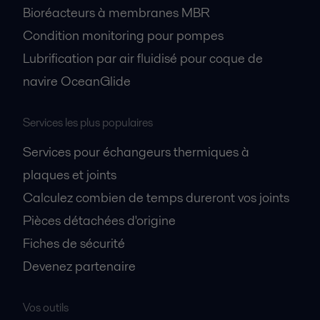
Bioréacteurs à membranes MBR
Condition monitoring pour pompes
Lubrification par air fluidisé pour coque de
navire OceanGlide
Services les plus populaires
Services pour échangeurs thermiques à
plaques et joints
Calculez combien de temps dureront vos joints
Pièces détachées d'origine
Fiches de sécurité
Devenez partenaire
Vos outils