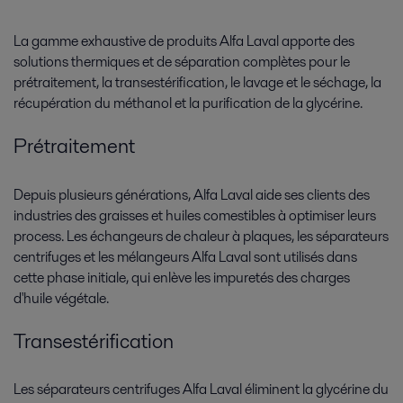
La gamme exhaustive de produits Alfa Laval apporte des
solutions thermiques et de séparation complètes pour le
prétraitement, la transestérification, le lavage et le séchage, la
récupération du méthanol et la purification de la glycérine.
Prétraitement
Depuis plusieurs générations, Alfa Laval aide ses clients des
industries des graisses et huiles comestibles à optimiser leurs
process. Les échangeurs de chaleur à plaques, les séparateurs
centrifuges et les mélangeurs Alfa Laval sont utilisés dans
cette phase initiale, qui enlève les impuretés des charges
d'huile végétale.
Transestérification
Les séparateurs centrifuges Alfa Laval éliminent la glycérine du