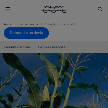
Accueil
Biocarburants
Production de biodiesel
Demander un devis
Produits associés
Services associés