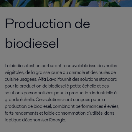
Production de
biodiesel
Le biodiesel est un carburant renouvelable issu des huiles
végétales, de la graisse jaune ou animale et des huiles de
cuisine usagées. Alfa Laval fournit des solutions standard
pour la production de biodiesel à petite échelle et des
solutions personnalisées pour la production industrielle à
grande échelle. Ces solutions sont conçues pour la
production de biodiesel, combinant performances élevées,
forts rendements et faible consommation d'utilités, dans
l'optique d'économiser l'énergie.