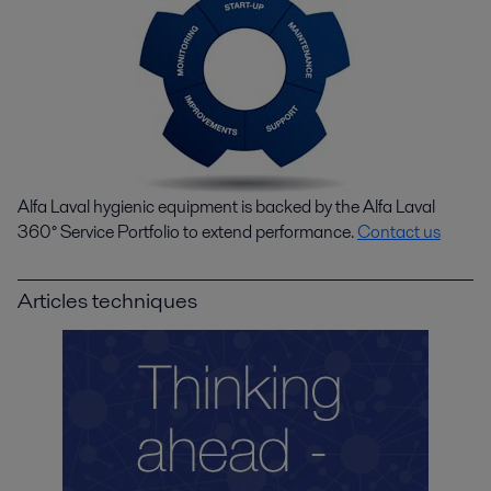
Alfa Laval hygienic equipment is backed by the Alfa Laval
360° Service Portfolio to extend performance.
Contact us
Articles techniques