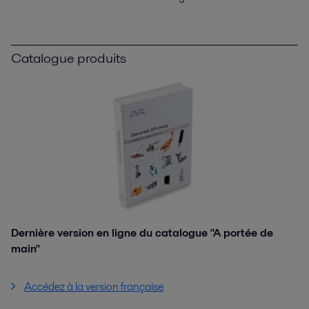
Catalogue produits
Dernière version en ligne du catalogue "A portée de
main"
Accédez à la version française