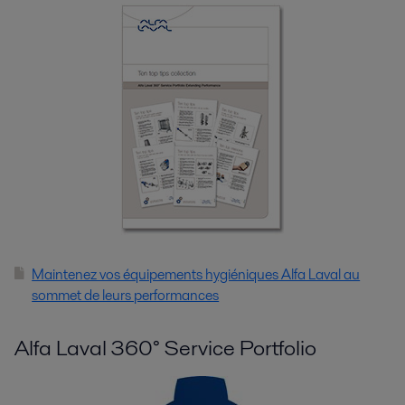
Maintenez vos équipements hygiéniques Alfa Laval au
sommet de leurs performances
Alfa Laval 360° Service Portfolio