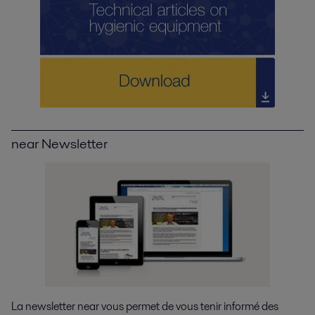
near Newsletter
La newsletter near vous permet de vous tenir informé des