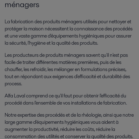
ménagers
La fabrication des produits ménagers utilisés pour nettoyer et
protéger la maison nécessitent la connaissance des procédés
et une vaste gamme d'équipements hygiéniques pour assurer
la sécurité, l'hygiène et la qualité des produits.
Les producteurs de produits ménagers savent qu'il n'est pas
facile de traiter différentes matières premières, puis de les
chauffer, les refroidir, les mélanger en formulations précises,
tout en répondant aux exigences d'efficacité et durabilité des
process.
Alfa Laval comprend ce qu'il faut pour obtenir l'efficacité du
procédé dans l'ensemble de vos installations de fabrication.
Notre expertise des procédés et de la rhéologie, ainsi que notre
large gamme d'équipements hygiéniques vous aident à
augmenter la productivité, réduire les coûts, réduire la
consommation des utilités et conserver la qualité des produits.