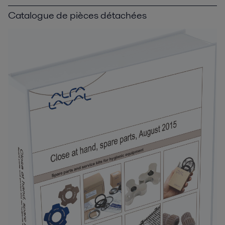
Catalogue de pièces détachées