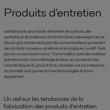
Produits d'entretien
Les fabricants de produits d'entretien de surfaces, des
sanitaires et de traitement de l'air font face à des exigences de
plus en plus strictes de la part des consommateurs qui veulent
des produits nouveaux, améliorés et écologiques. Le défi : faire
plus en consommant moins. Tirer le meilleur parti des matières
premières avec moins d'énergie et d'eau, en conservant les
caractéristiques du produit final, nécessite une connaissance
du procédé ainsi que les bonnes technologies et le bon
équipement.
Un œil sur les tendances de la
fabrication des produits d'entretien