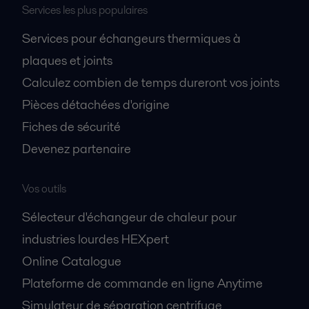
Services les plus populaires
Services pour échangeurs thermiques à
plaques et joints
Calculez combien de temps dureront vos joints
Pièces détachées d'origine
Fiches de sécurité
Devenez partenaire
Vos outils
Sélecteur d'échangeur de chaleur pour
industries lourdes HEXpert
Online Catalogue
Plateforme de commande en ligne Anytime
Simulateur de séparation centrifuge