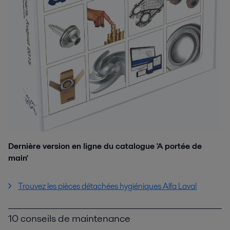
Dernière version en ligne du catalogue 'A portée de
main'
Trouvez les pièces détachées hygiéniques Alfa Laval
10 conseils de maintenance