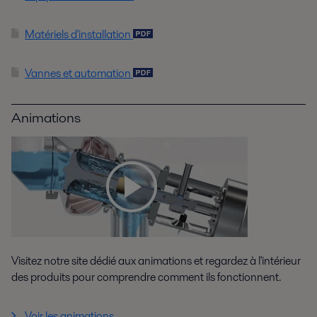
Matériels d'installation
Vannes et automation
Animations
Visitez notre site dédié aux animations et regardez à l'intérieur
des produits pour comprendre comment ils fonctionnent.
Voir les animations