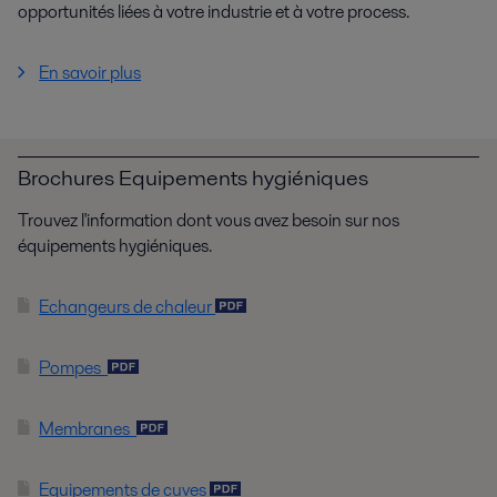
opportunités liées à votre industrie et à votre process.
En savoir plus
Brochures Equipements hygiéniques
Trouvez l'information dont vous avez besoin sur nos
équipements hygiéniques.
Echangeurs de chaleur
Pompes
Membranes
Equipements de cuves