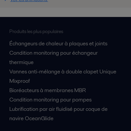
Produits les plus populaires
Échangeurs de chaleur à plaques et joints
Condition monitoring pour échangeur
thermique
Vannes anti-mélange à double clapet Unique
Mixproof
Bioréacteurs à membranes MBR
Condition monitoring pour pompes
Lubrification par air fluidisé pour coque de
navire OceanGlide