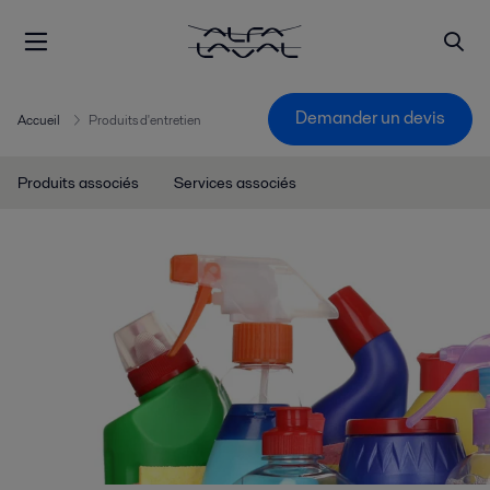
Demander un devis
Accueil
Produits d'entretien
Produits associés
Services associés