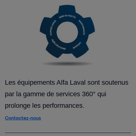
Les équipements Alfa Laval sont soutenus
par la gamme de services 360° qui
prolonge les performances.
Contactez-nous