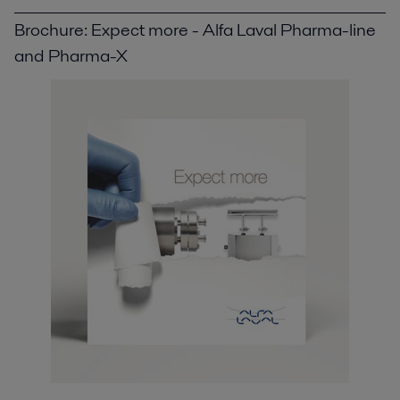
Brochure: Expect more - Alfa Laval Pharma-line
and Pharma-X