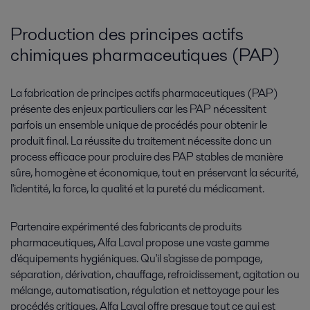
Production des principes actifs
chimiques pharmaceutiques (PAP)
La fabrication de principes actifs pharmaceutiques (PAP)
présente des enjeux particuliers car les PAP nécessitent
parfois un ensemble unique de procédés pour obtenir le
produit final. La réussite du traitement nécessite donc un
process efficace pour produire des PAP stables de manière
sûre, homogène et économique, tout en préservant la sécurité,
l'identité, la force, la qualité et la pureté du médicament.
Partenaire expérimenté des fabricants de produits
pharmaceutiques, Alfa Laval propose une vaste gamme
d'équipements hygiéniques. Qu'il s'agisse de pompage,
séparation, dérivation, chauffage, refroidissement, agitation ou
mélange, automatisation, régulation et nettoyage pour les
procédés critiques, Alfa Laval offre presque tout ce qui est