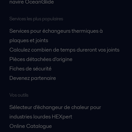
navire OceanGlide
Services les plus populaires
Services pour échangeurs thermiques à
plaques et joints
Calculez combien de temps dureront vos joints
Pièces détachées d'origine
Fiches de sécurité
Devenez partenaire
Vos outils
Sélecteur d'échangeur de chaleur pour
industries lourdes HEXpert
Online Catalogue