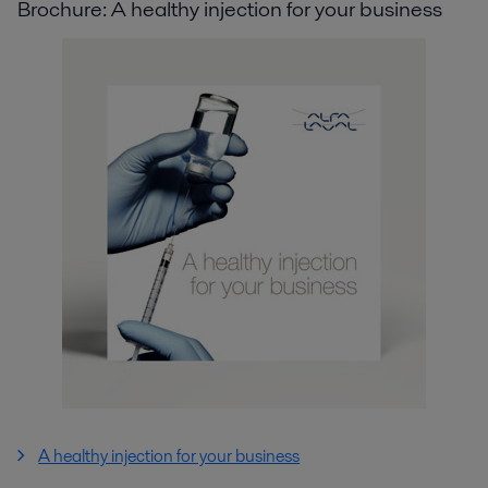
Brochure: A healthy injection for your business
A healthy injection for your business