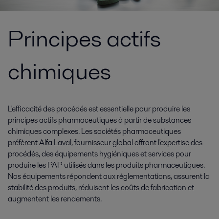
Principes actifs
chimiques
L'efficacité des procédés est essentielle pour produire les
principes actifs pharmaceutiques à partir de substances
chimiques complexes. Les sociétés pharmaceutiques
préfèrent Alfa Laval, fournisseur global offrant l'expertise des
procédés, des équipements hygiéniques et services pour
produire les PAP utilisés dans les produits pharmaceutiques.
Nos équipements répondent aux réglementations, assurent la
stabilité des produits, réduisent les coûts de fabrication et
augmentent les rendements.