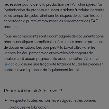
nécessaire pour aider à la production de PAP chimiques. Par
l'optimisation du process, nous vous aidons à réduire les coûts
et les temps de cycles, diminuer les risques de contamination
et protéger la pureté et maximiser les rendements des PAP
produits.
Tous les composants sont accompagnés de documentations
pharmaceutiques complètes basées sur les bonnes pratiques
de documentation. Les pompes Alfa Laval UltraPure, les
vannes, les équipements de cuves et les échangeurs de
chaleur sont accompagnés de la documentation
Alfa Laval
Q-doc
qui assure une traçabilité totale de toutes les pièces en
contact avec le process de l'équipement fourni.
Pourquoi choisir Alfa Laval ?
Respecter toutes les normes en vigueur et les bonnes
pratiques de fabrication.