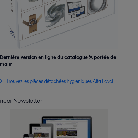
Dernière version en ligne du catalogue 'A portée de
main'
Trouvez les pièces détachées hygiéniques Alfa Laval
near Newsletter