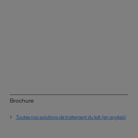
Brochure
Toutes nos solutions de traitement du lait (en anglais)