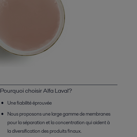
Pourquoi choisir Alfa Laval?
Une fiabilité éprouvée
Nous proposons une large gamme de membranes
pour la séparation et la concentration qui aident à
la diversification des produits finaux.