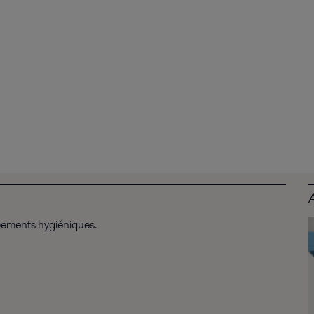
ipements hygiéniques.