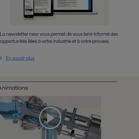
La newsletter near vous permet de vous tenir informé des
opportunités liées à votre industrie et à votre process.
En savoir plus
Animations