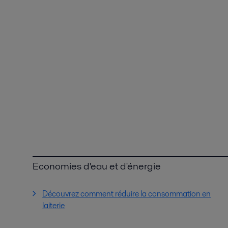
Economies d'eau et d'énergie
Découvrez comment réduire la consommation en
laiterie