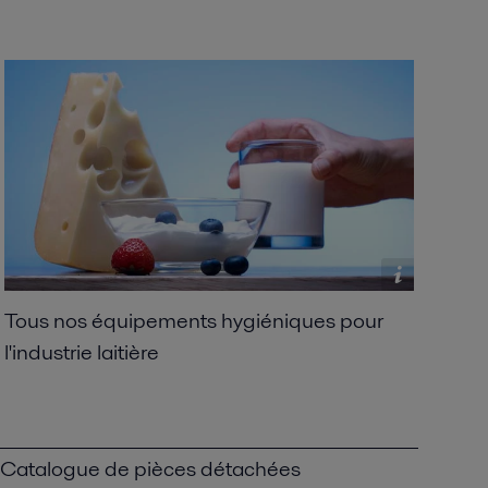
Tous nos équipements hygiéniques pour
l'industrie laitière
Catalogue de pièces détachées