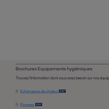
Brochures Equipements hygiéniques
Trouvez l'information dont vous avez besoin sur nos équ
Echangeurs de chaleur
Pompes