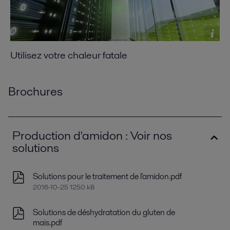
Utilisez votre chaleur fatale
Brochures
Production d'amidon : Voir nos
solutions
Solutions pour le traitement de l'amidon.pdf
2016-10-25 1250 kB
Solutions de déshydratation du gluten de
maïs.pdf