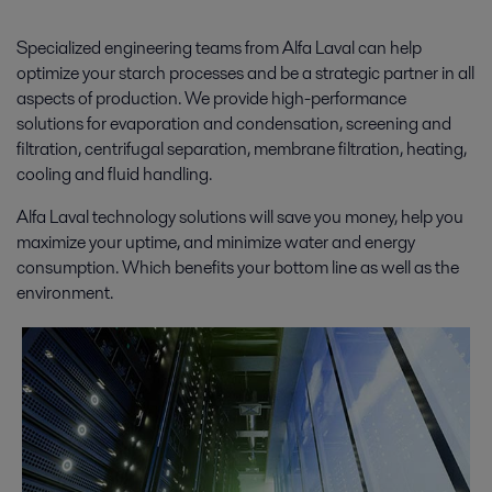
Specialized engineering teams from Alfa Laval can help
optimize your starch processes and be a strategic partner in all
aspects of production. We provide high-performance
solutions for evaporation and condensation, screening and
filtration, centrifugal separation, membrane filtration, heating,
cooling and fluid handling.
Alfa Laval technology solutions will save you money, help you
maximize your uptime, and minimize water and energy
consumption. Which benefits your bottom line as well as the
environment.