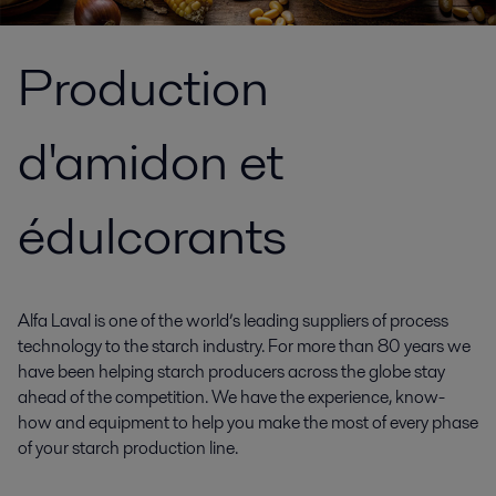
Production
d'amidon et
édulcorants
Alfa Laval is one of the world’s leading suppliers of process
technology to the starch industry. For more than 80 years we
have been helping starch producers across the globe stay
ahead of the competition. We have the experience, know-
how and equipment to help you make the most of every phase
of your starch production line.