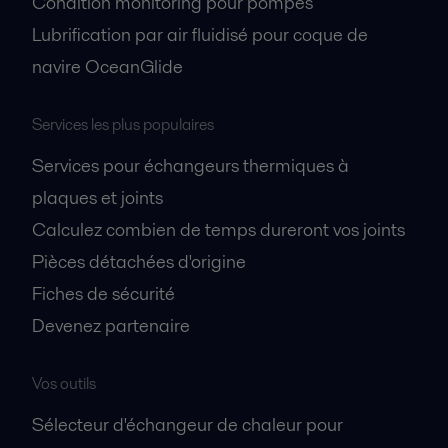
Condition monitoring pour pompes
Lubrification par air fluidisé pour coque de
navire OceanGlide
Services les plus populaires
Services pour échangeurs thermiques à
plaques et joints
Calculez combien de temps dureront vos joints
Pièces détachées d'origine
Fiches de sécurité
Devenez partenaire
Vos outils
Sélecteur d'échangeur de chaleur pour