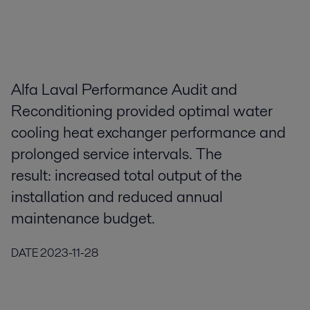
Alfa Laval Performance Audit and
Reconditioning provided optimal water
cooling heat exchanger performance and
prolonged service intervals. The
result: increased total output of the
installation and reduced annual
maintenance budget.
DATE
2023-11-28