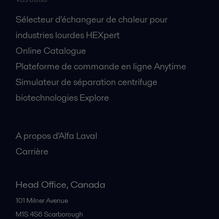
Sélecteur d'échangeur de chaleur pour
industries lourdes HEXpert
Online Catalogue
Plateforme de commande en ligne Anytime
Simulateur de séparation centrifuge
biotechnologies Explore
A propos
A propos d'Alfa Laval
Carrière
Head Office, Canada
101 Milner Avenue
M1S 4S6
Scarborough