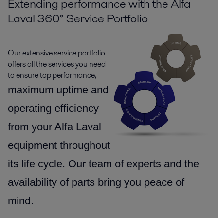
Extending performance with the Alfa
Laval 360° Service Portfolio
Our extensive service portfolio
offers all the services you need
to ensure top performance,
maximum uptime and
operating efficiency
from your Alfa Laval
equipment throughout
its life cycle.
Our team of experts and the
availability of parts
bring you peace of
mind.