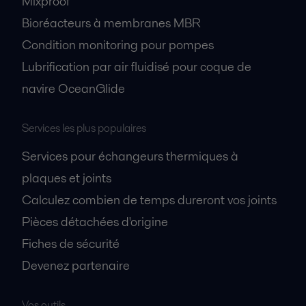
Mixproof
Bioréacteurs à membranes MBR
Condition monitoring pour pompes
Lubrification par air fluidisé pour coque de
navire OceanGlide
Services les plus populaires
Services pour échangeurs thermiques à
plaques et joints
Calculez combien de temps dureront vos joints
Pièces détachées d'origine
Fiches de sécurité
Devenez partenaire
Vos outils