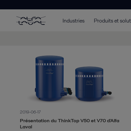
Industries
Produits et solu
2019-06-17
Présentation du ThinkTop V50 et V70 d'Alfa
Laval