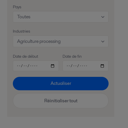
Pays
Toutes
Industries
Agriculture processing
Date de début
Date de fin
Actualiser
Réinitialiser tout