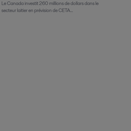
Le Canada investit 260 millions de dollars dans le
secteur laitier en prévision de CETA...