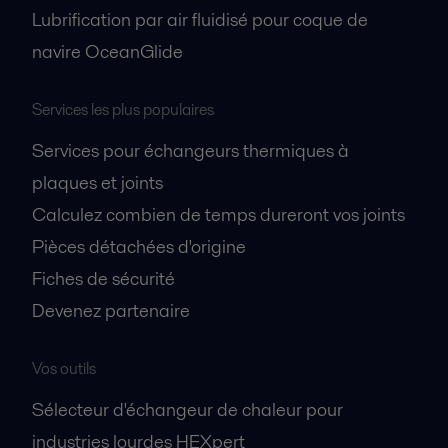
Lubrification par air fluidisé pour coque de
navire OceanGlide
Services les plus populaires
Services pour échangeurs thermiques à
plaques et joints
Calculez combien de temps dureront vos joints
Pièces détachées d'origine
Fiches de sécurité
Devenez partenaire
Vos outils
Sélecteur d'échangeur de chaleur pour
industries lourdes HEXpert