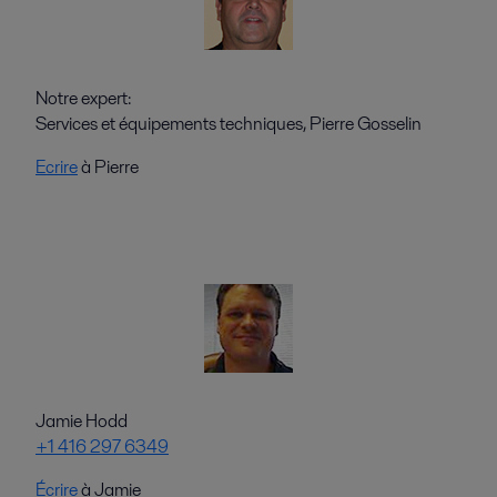
Notre expert:
Services et équipements techniques, Pierre Gosselin
Ecrire
à Pierre
Jamie Hodd
+1 416 297 6349
Écrire
à Jamie