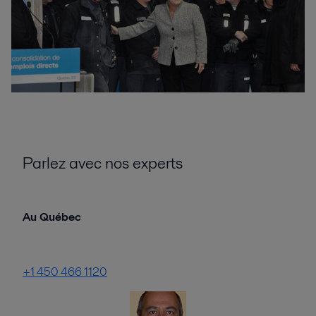
Parlez avec nos experts
Au Québec
+1 450 466 1120