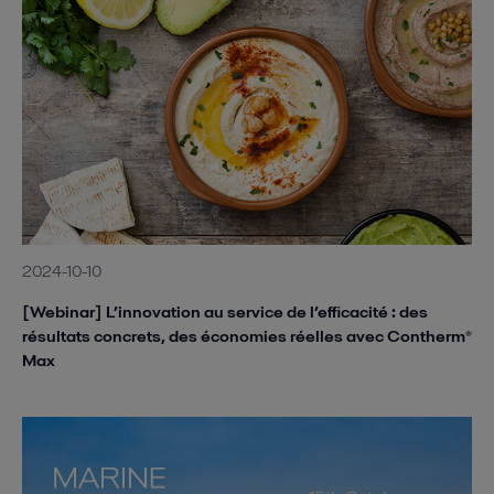
2024-10-10
[Webinar] L’innovation au service de l’efficacité : des
résultats concrets, des économies réelles avec Contherm®
Max