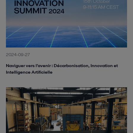
2024-09-27
Naviguer vers l’avenir : Décarbonisation, Innovation et
Intelligence Artificielle