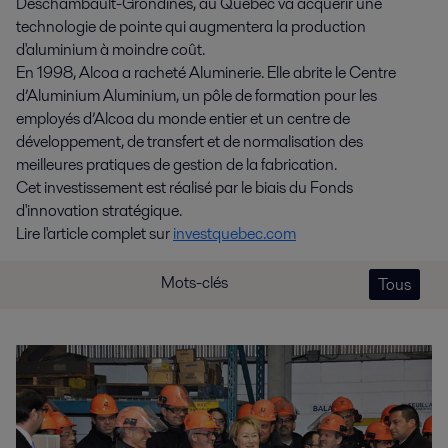
Deschambault-Grondines, au Québec va acquérir une
technologie de pointe qui augmentera la production
d'aluminium à moindre coût.
En 1998, Alcoa a racheté Aluminerie. Elle abrite le Centre
d’Aluminium Aluminium, un pôle de formation pour les
employés d’Alcoa du monde entier et un centre de
développement, de transfert et de normalisation des
meilleures pratiques de gestion de la fabrication.
Cet investissement est réalisé par le biais du Fonds
d'innovation stratégique.
Lire l'article complet sur
investquebec.com
Mots-clés
Tous