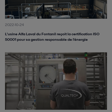
2022-10-24
L’usine Alfa Laval du Fontanil reçoit la certification ISO
50001 pour sa gestion responsable de l'énergie