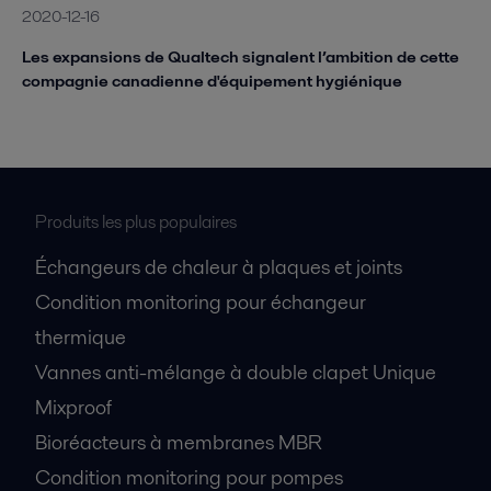
2020-12-16
Les expansions de Qualtech signalent l’ambition de cette
compagnie canadienne d'équipement hygiénique
Produits les plus populaires
Échangeurs de chaleur à plaques et joints
Condition monitoring pour échangeur
thermique
Vannes anti-mélange à double clapet Unique
Mixproof
Bioréacteurs à membranes MBR
Condition monitoring pour pompes