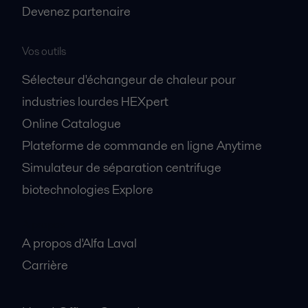
Devenez partenaire
Vos outils
Sélecteur d'échangeur de chaleur pour
industries lourdes HEXpert
Online Catalogue
Plateforme de commande en ligne Anytime
Simulateur de séparation centrifuge
biotechnologies Explore
A propos
A propos d'Alfa Laval
Carrière