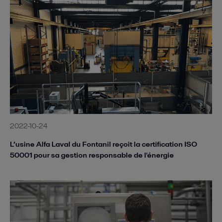
2022-10-24
L’usine Alfa Laval du Fontanil reçoit la certification ISO
50001 pour sa gestion responsable de l'énergie