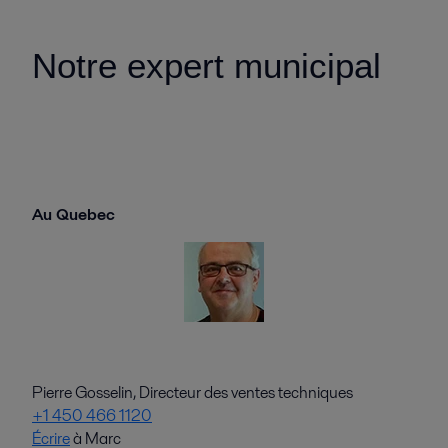
Notre expert municipal
Au Quebec
Pierre Gosselin, Directeur des ventes techniques
+1 450 466 1120
Écrire
à Marc