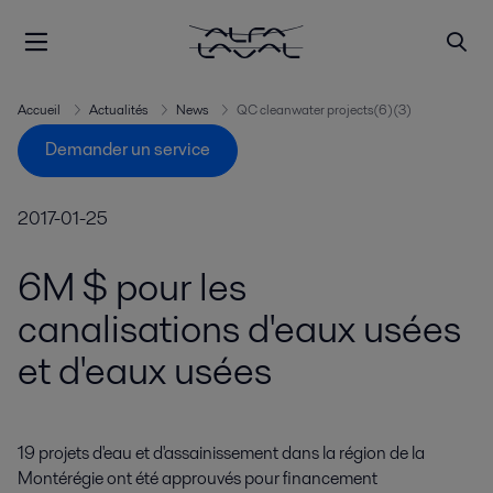
Accueil
Actualités
News
QC cleanwater projects(6)(3)
Demander un service
2017-01-25
6M $ pour les
canalisations d'eaux usées
et d'eaux usées
19 projets d'eau et d'assainissement dans la région de la 
Montérégie ont été approuvés pour financement