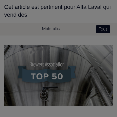
Cet article est pertinent pour Alfa Laval qui
vend des
Mots-clés
Tous