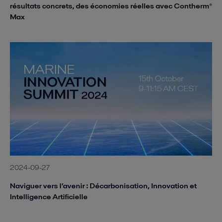
résultats concrets, des économies réelles avec Contherm®
Max
2024-09-27
Naviguer vers l’avenir : Décarbonisation, Innovation et
Intelligence Artificielle