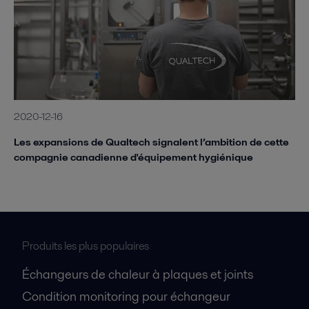
2020-12-16
Les expansions de Qualtech signalent l’ambition de cette
compagnie canadienne d'équipement hygiénique
Produits les plus populaires
Échangeurs de chaleur à plaques et joints
Condition monitoring pour échangeur