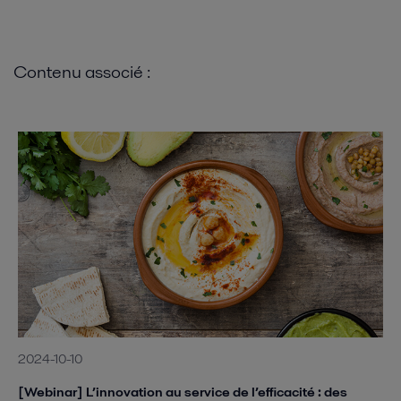
Contenu associé :
2024-10-10
[Webinar] L’innovation au service de l’efficacité : des