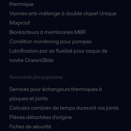
thermique
Vannes anti-mélange à double clapet Unique
Mixproof
Bioréacteurs à membranes MBR
Condition monitoring pour pompes
Lubrification par air fluidisé pour coque de
navire OceanGlide
Services les plus populaires
Services pour échangeurs thermiques à
plaques et joints
Calculez combien de temps dureront vos joints
Pièces détachées d'origine
Fiches de sécurité