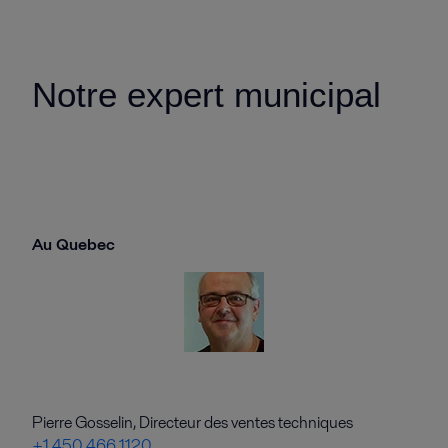
Notre expert municipal
Au Quebec
Pierre Gosselin, Directeur des ventes techniques
+1 450 466 1120