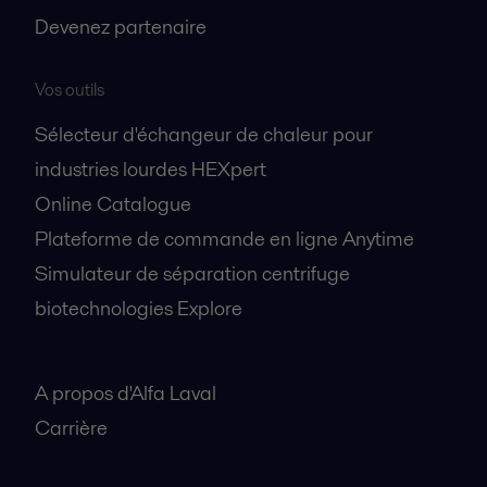
Devenez partenaire
Vos outils
Sélecteur d'échangeur de chaleur pour
industries lourdes HEXpert
Online Catalogue
Plateforme de commande en ligne Anytime
Simulateur de séparation centrifuge
biotechnologies Explore
A propos
A propos d'Alfa Laval
Carrière