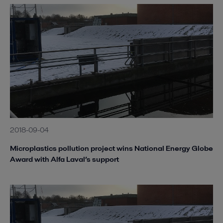
2018-09-04
Microplastics pollution project wins National Energy Globe
Award with Alfa Laval’s support