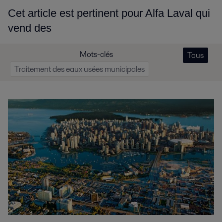
Cet article est pertinent pour Alfa Laval qui
vend des
Mots-clés
Tous
Traitement des eaux usées municipales