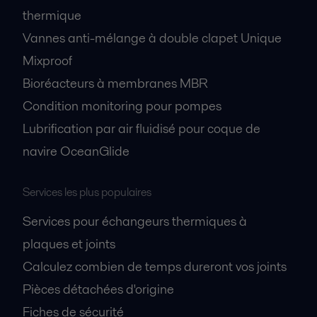
thermique
Vannes anti-mélange à double clapet Unique
Mixproof
Bioréacteurs à membranes MBR
Condition monitoring pour pompes
Lubrification par air fluidisé pour coque de
navire OceanGlide
Services les plus populaires
Services pour échangeurs thermiques à
plaques et joints
Calculez combien de temps dureront vos joints
Pièces détachées d'origine
Fiches de sécurité