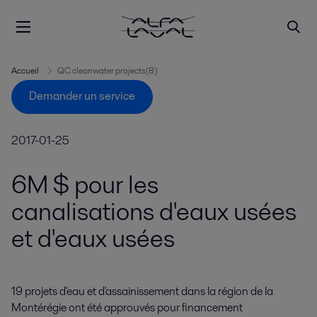
Accueil
QC cleanwater projects(8)
Demander un service
2017-01-25
6M $ pour les
canalisations d'eaux usées
et d'eaux usées
19 projets d'eau et d'assainissement dans la région de la 
Montérégie ont été approuvés pour financement